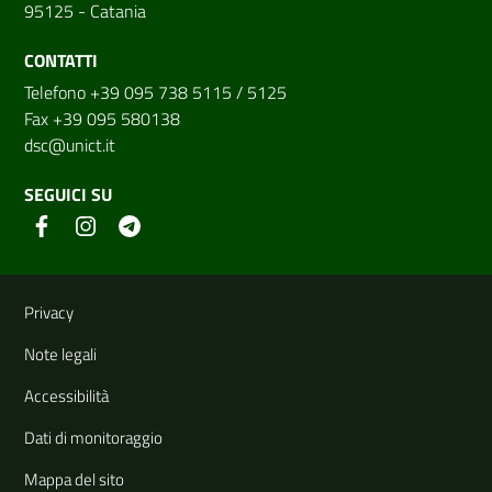
95125 - Catania
CONTATTI
Telefono +39 095 738 5115 / 5125
Fax +39 095 580138
dsc@unict.it
SEGUICI SU
Link e informazioni utili
Privacy
Note legali
Accessibilità
Dati di monitoraggio
Mappa del sito