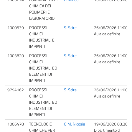
CHIMICA DEI
POLIMERI E
LABORATORIO
1000539
PROCESSI
S. Scire'
26/06/2026 11:00
CHIMICI
Aula da definire
INDUSTRIALI E
IMPIANTI
1003820
PROCESSI
S. Scire'
26/06/2026 11:00
CHIMICI
Aula da definire
INDUSTRIALI ED
ELEMENTI DI
IMPIANTI
9794162
PROCESSI
S. Scire'
26/06/2026 11:00
CHIMICI
Aula da definire
INDUSTRIALI ED
ELEMENTI DI
IMPIANTI
1006478
TECNOLOGIE
G.M. Nicosia
19/06/2026 08:30
CHIMICHE PER
Dipartimento di