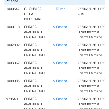
2° anno
1000547
C.I. CHIMICA
L. D'urso
25/06/2026 09:30
FISICA
Aula
INDUSTRIALE
1000718
CHIMICA
A. Contino
23/06/2026 09:30
ANALITICA I E
Dipartimento di
LABORATORIO
Scienze Chimiche
1002802
CHIMICA
A. Contino
23/06/2026 09:30
ANALITICA I E
Dipartimento di
LABORATORIO
Scienze Chimiche
1003062
CHIMICA
A. Contino
23/06/2026 09:30
ANALITICA I E
Dipartimento di
LABORATORIO
Scienze Chimiche
1008085
CHIMICA
A. Contino
23/06/2026 09:30
ANALITICA I E
Dipartimento di
LABORATORIO
Scienze Chimiche
9795401
CHIMICA
A. Contino
23/06/2026 09:30
ANALITICA I E
Dipartimento di
LABORATORIO
Scienze Chimiche