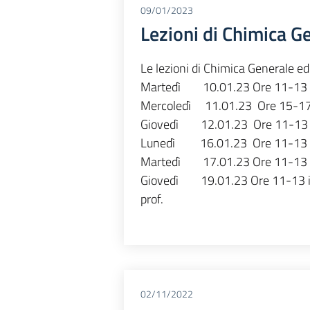
09/01/2023
Lezioni di Chimica G
Le lezioni di Chimica Generale ed 
Martedì 10.01.23 Ore 11-13 i
Mercoledì 11.01.23 Ore 15-17
Giovedì 12.01.23 Ore 11-13 
Lunedì 16.01.23 Ore 11-13 i
Martedì 17.01.23 Ore 11-13 i
Giovedì 19.01.23 Ore 11-13 i
prof.
02/11/2022