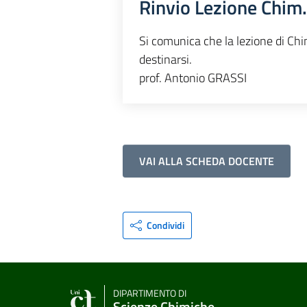
Rinvio Lezione Chim.
Si comunica che la lezione di Ch
destinarsi.
prof. Antonio GRASSI
VAI ALLA SCHEDA DOCENTE
Condividi
DIPARTIMENTO DI
Scienze Chimiche