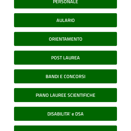
PERSONALE
AULARIO
ORIENTAMENTO
POST LAUREA
BANDI E CONCORSI
PIANO LAUREE SCIENTIFICHE
DISABILITA' e DSA