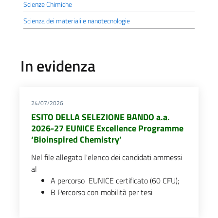
Scienze Chimiche
Scienza dei materiali e nanotecnologie
In evidenza
24/07/2026
ESITO DELLA SELEZIONE BANDO a.a.
2026-27 EUNICE Excellence Programme
‘Bioinspired Chemistry’
Nel file allegato l'elenco dei candidati ammessi
al
A percorso EUNICE certificato (60 CFU);
B Percorso con mobilità per tesi