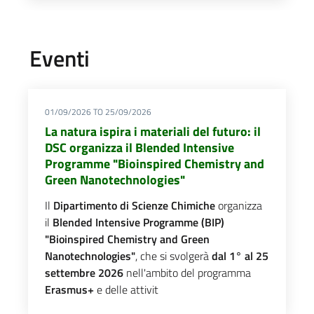
Eventi
01/09/2026
TO
25/09/2026
La natura ispira i materiali del futuro: il
DSC organizza il Blended Intensive
Programme "Bioinspired Chemistry and
Green Nanotechnologies"
Il
Dipartimento di Scienze Chimiche
organizza
il
Blended Intensive Programme (BIP)
"Bioinspired Chemistry and Green
Nanotechnologies"
, che si svolgerà
dal 1° al 25
settembre 2026
nell'ambito del programma
Erasmus+
e delle attivit