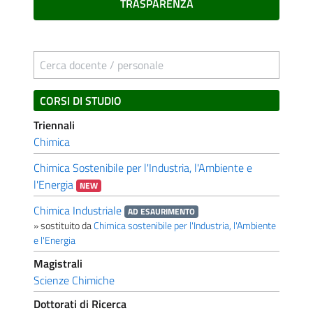
TRASPARENZA
Cerca docente / personale
CORSI DI STUDIO
Triennali
Chimica
Chimica Sostenibile per l'Industria, l'Ambiente e
l'Energia
NEW
Chimica Industriale
AD ESAURIMENTO
» sostituito da
Chimica sostenibile per l'Industria, l'Ambiente
e l'Energia
Magistrali
Scienze Chimiche
Dottorati di Ricerca