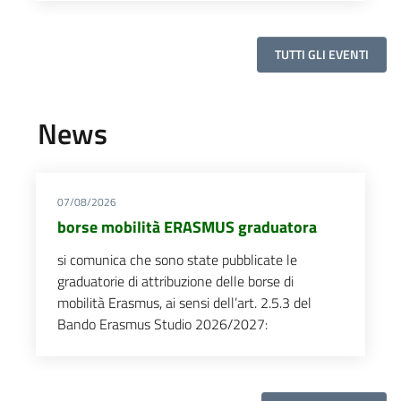
TUTTI GLI EVENTI
News
07/08/2026
borse mobilità ERASMUS graduatora
si comunica che sono state pubblicate le
graduatorie di attribuzione delle borse di
mobilità Erasmus, ai sensi dell’art. 2.5.3 del
Bando Erasmus Studio 2026/2027: