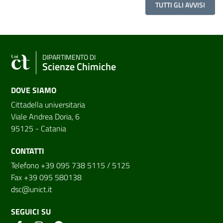
TUTTI GLI AVVISI
DIPARTIMENTO DI
Scienze Chimiche
DOVE SIAMO
Cittadella universitaria
Viale Andrea Doria, 6
95125 - Catania
CONTATTI
Telefono +39 095 738 5115 / 5125
Fax +39 095 580138
dsc@unict.it
SEGUICI SU