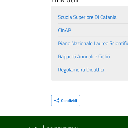
Scuola Superiore Di Catania
CInAP
Piano Nazionale Lauree Scientif
Rapporti Annuali e Ciclici
Regolamenti Didattici
Condividi