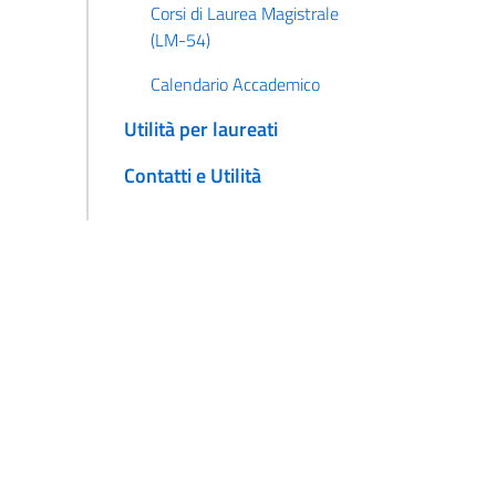
Corsi di Laurea Magistrale
(LM-54)
Calendario Accademico
Utilità per laureati
Contatti e Utilità