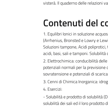
visterà. Il quaderno delle relazioni 
Contenuti del c
1. Equilibri Ionici in soluzione acquos
(Arrhenius, Bronsted e Lowry e Lewis), 
Soluzioni tampone, Acidi poliprotici, 
acidi, basi, sali e tamponi. Solubilità d
2. Elettrochimica: conducibilità delle
potenziali normali per la previsione d
sovratensione e potenziali di scarica
3. Cenni di Chimica Inorganica: idrog
4. Esercizi:
- Solubilità e prodotto di solubilità (
solubilità dei sali ed il loro prodotto 