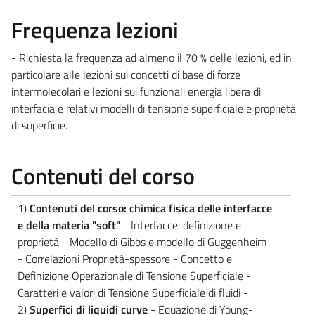
Frequenza lezioni
- Richiesta la frequenza ad almeno il 70 % delle lezioni, ed in
particolare alle lezioni sui concetti di base di forze
intermolecolari e lezioni sui funzionali energia libera di
interfacia e relativi modelli di tensione superficiale e proprietà
di superficie.
Contenuti del corso
1)
Contenuti del corso: chimica fisica delle interfacce
e della materia "soft"
- Interfacce: definizione e
proprietà - Modello di Gibbs e modello di Guggenheim
- Correlazioni Proprietà-spessore - Concetto e
Definizione Operazionale di Tensione Superficiale -
Caratteri e valori di Tensione Superficiale di fluidi -
2)
Superfici di liquidi curve
- Equazione di Young-