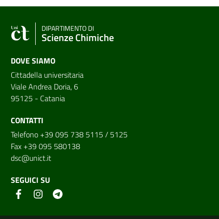
DIPARTIMENTO DI
Scienze Chimiche
DOVE SIAMO
Cittadella universitaria
Viale Andrea Doria, 6
95125 - Catania
CONTATTI
Telefono +39 095 738 5115 / 5125
Fax +39 095 580138
dsc@unict.it
SEGUICI SU