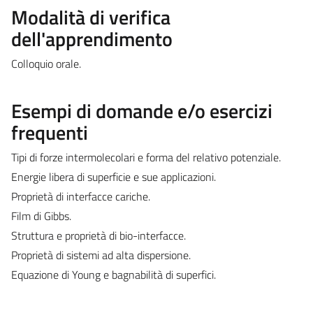
Modalità di verifica
dell'apprendimento
Colloquio orale.
Esempi di domande e/o esercizi
frequenti
Tipi di forze intermolecolari e forma del relativo potenziale.
Energie libera di superficie e sue applicazioni.
Proprietà di interfacce cariche.
Film di Gibbs.
Struttura e proprietà di bio-interfacce.
Proprietà di sistemi ad alta dispersione.
Equazione di Young e bagnabilità di superfici.