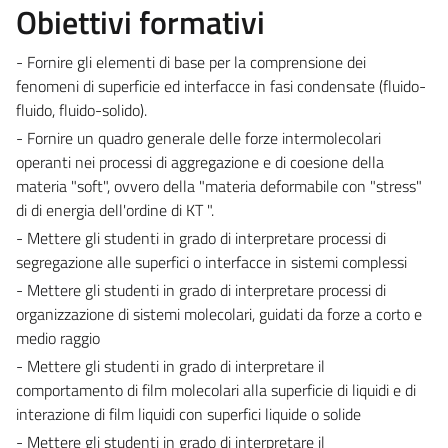
Obiettivi formativi
- Fornire gli elementi di base per la comprensione dei
fenomeni di superficie ed interfacce in fasi condensate (fluido-
fluido, fluido-solido).
- Fornire un quadro generale delle forze intermolecolari
operanti nei processi di aggregazione e di coesione della
materia "soft", ovvero della "materia deformabile con "stress"
di di energia dell'ordine di KT ".
- Mettere gli studenti in grado di interpretare processi di
segregazione alle superfici o interfacce in sistemi complessi
- Mettere gli studenti in grado di interpretare processi di
organizzazione di sistemi molecolari, guidati da forze a corto e
medio raggio
- Mettere gli studenti in grado di interpretare il
comportamento di film molecolari alla superficie di liquidi e di
interazione di film liquidi con superfici liquide o solide
- Mettere gli studenti in grado di interpretare il