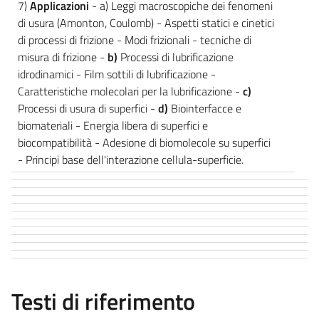
7)
Applicazioni
- a) Leggi macroscopiche dei fenomeni
di usura (Amonton, Coulomb) - Aspetti statici e cinetici
di processi di frizione - Modi frizionali - tecniche di
misura di frizione -
b)
Processi di lubrificazione
idrodinamici - Film sottili di lubrificazione -
Caratteristiche molecolari per la lubrificazione -
c)
Processi di usura di superfici -
d)
Biointerfacce e
biomateriali - Energia libera di superfici e
biocompatibilità - Adesione di biomolecole su superfici
- Principi base dell'interazione cellula-superficie.
Testi di riferimento