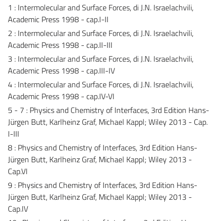
1 : Intermolecular and Surface Forces, di J.N. Israelachvili,
Academic Press 1998 - cap.I-II
2 : Intermolecular and Surface Forces, di J.N. Israelachvili,
Academic Press 1998 - cap.II-III
3 : Intermolecular and Surface Forces, di J.N. Israelachvili,
Academic Press 1998 - cap.III-IV
4 : Intermolecular and Surface Forces, di J.N. Israelachvili,
Academic Press 1998 - cap.IV-VI
5 - 7 : Physics and Chemistry of Interfaces, 3rd Edition Hans-
Jürgen Butt, Karlheinz Graf, Michael Kappl; Wiley 2013 - Cap.
I-III
8 : Physics and Chemistry of Interfaces, 3rd Edition Hans-
Jürgen Butt, Karlheinz Graf, Michael Kappl; Wiley 2013 -
Cap.VI
9 : Physics and Chemistry of Interfaces, 3rd Edition Hans-
Jürgen Butt, Karlheinz Graf, Michael Kappl; Wiley 2013 -
Cap.IV