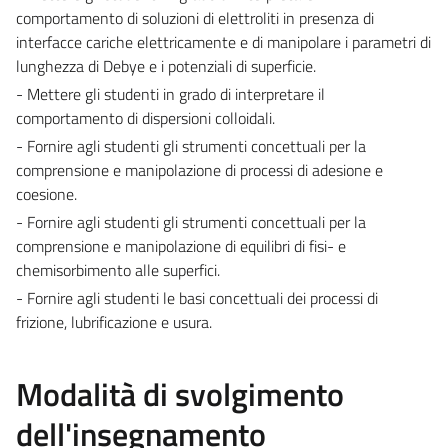
comportamento di soluzioni di elettroliti in presenza di
interfacce cariche elettricamente e di manipolare i parametri di
lunghezza di Debye e i potenziali di superficie.
- Mettere gli studenti in grado di interpretare il
comportamento di dispersioni colloidali.
- Fornire agli studenti gli strumenti concettuali per la
comprensione e manipolazione di processi di adesione e
coesione.
- Fornire agli studenti gli strumenti concettuali per la
comprensione e manipolazione di equilibri di fisi- e
chemisorbimento alle superfici.
- Fornire agli studenti le basi concettuali dei processi di
frizione, lubrificazione e usura.
Modalità di svolgimento
dell'insegnamento