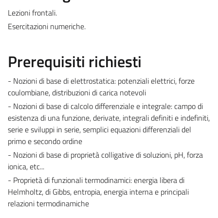
Lezioni frontali.
Esercitazioni numeriche.
Prerequisiti richiesti
- Nozioni di base di elettrostatica: potenziali elettrici, forze
coulombiane, distribuzioni di carica notevoli
- Nozioni di base di calcolo differenziale e integrale: campo di
esistenza di una funzione, derivate, integrali definiti e indefiniti,
serie e sviluppi in serie, semplici equazioni differenziali del
primo e secondo ordine
- Nozioni di base di proprietà colligative di soluzioni, pH, forza
ionica, etc...
- Proprietà di funzionali termodinamici: energia libera di
Helmholtz, di Gibbs, entropia, energia interna e principali
relazioni termodinamiche