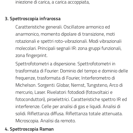
iniezione di carica, a carica accoppiata,
3. Spettroscopia infrarossa
Caratteristiche generali. Oscillatore armonico ed
anarmonico, momento dipolare di transizione, moti
rotazionali e spettri roto-vibrazionali. Modi vibrazionali
molecolari. Principali segnali IR: zona gruppi funzionali,
zona fingerprint.
Spettrofotometri a dispersione. Spettrofotometri in
trasformata di Fourier: Dominio del tempo e dominio delle
frequenze, trasformata di Fourier, Interferometro di
Michelson. Sorgenti: Globar, Nernst, Tungsteno, Arco di
mercurio, Laser. Rivelatori: fotodiodi (fotovoltaici e
fotoconduttori), piroelettrici. Caratteristiche spettro IR ed
interferenze. Celle per analisi di gas e liquidi. Analisi di
solidi. Riflettanza diffusa. Riflettanza totale attenuata.
Microscopia. Analisi da remoto.
4. Spettroscopia Raman