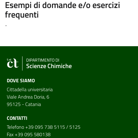
Esempi di domande e/o esercizi
frequenti
-
DIPARTIMENTO DI
Scienze Chimiche
DOVE SIAMO
Cittadella universitaria
Viale Andrea Doria, 6
95125 - Catania
CONTATTI
Telefono +39 095 738 5115 / 5125
Fax +39 095 580138