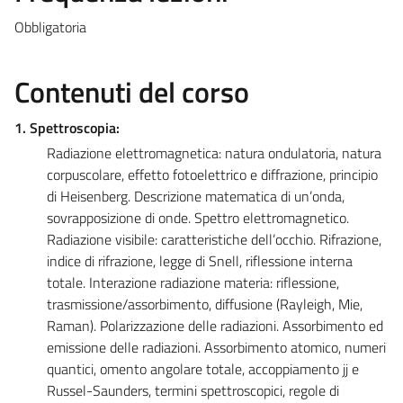
Obbligatoria
Contenuti del corso
1. Spettroscopia:
Radiazione elettromagnetica: natura ondulatoria, natura
corpuscolare, effetto fotoelettrico e diffrazione, principio
di Heisenberg. Descrizione matematica di un’onda,
sovrapposizione di onde. Spettro elettromagnetico.
Radiazione visibile: caratteristiche dell’occhio. Rifrazione,
indice di rifrazione, legge di Snell, riflessione interna
totale. Interazione radiazione materia: riflessione,
trasmissione/assorbimento, diffusione (Rayleigh, Mie,
Raman). Polarizzazione delle radiazioni. Assorbimento ed
emissione delle radiazioni. Assorbimento atomico, numeri
quantici, omento angolare totale, accoppiamento jj e
Russel-Saunders, termini spettroscopici, regole di