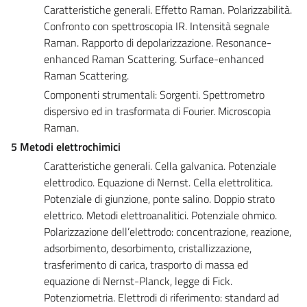
Caratteristiche generali. Effetto Raman. Polarizzabilità.
Confronto con spettroscopia IR. Intensità segnale
Raman. Rapporto di depolarizzazione. Resonance-
enhanced Raman Scattering. Surface-enhanced
Raman Scattering.
Componenti strumentali: Sorgenti. Spettrometro
dispersivo ed in trasformata di Fourier. Microscopia
Raman.
5 Metodi elettrochimici
Caratteristiche generali. Cella galvanica. Potenziale
elettrodico. Equazione di Nernst. Cella elettrolitica.
Potenziale di giunzione, ponte salino. Doppio strato
elettrico. Metodi elettroanalitici. Potenziale ohmico.
Polarizzazione dell’elettrodo: concentrazione, reazione,
adsorbimento, desorbimento, cristallizzazione,
trasferimento di carica, trasporto di massa ed
equazione di Nernst-Planck, legge di Fick.
Potenziometria. Elettrodi di riferimento: standard ad