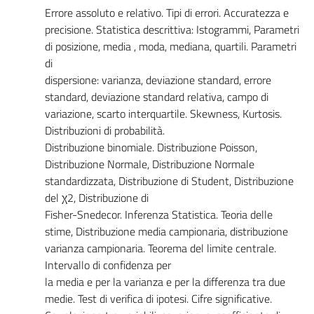
Errore assoluto e relativo. Tipi di errori. Accuratezza e
precisione. Statistica descrittiva: Istogrammi, Parametri
di posizione, media , moda, mediana, quartili. Parametri
di
dispersione: varianza, deviazione standard, errore
standard, deviazione standard relativa, campo di
variazione, scarto interquartile. Skewness, Kurtosis.
Distribuzioni di probabilità.
Distribuzione binomiale. Distribuzione Poisson,
Distribuzione Normale, Distribuzione Normale
standardizzata, Distribuzione di Student, Distribuzione
del χ2, Distribuzione di
Fisher-Snedecor. Inferenza Statistica. Teoria delle
stime, Distribuzione media campionaria, distribuzione
varianza campionaria. Teorema del limite centrale.
Intervallo di confidenza per
la media e per la varianza e per la differenza tra due
medie. Test di verifica di ipotesi. Cifre significative.