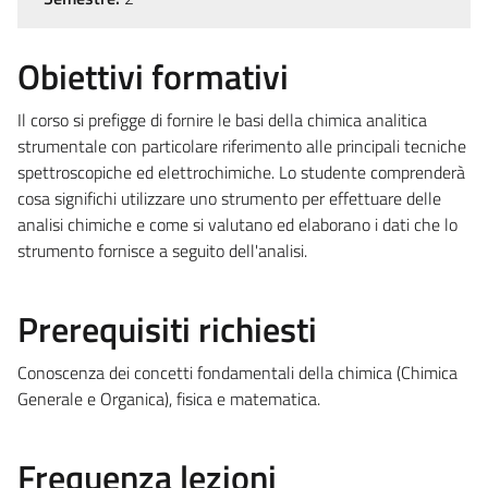
Obiettivi formativi
Il corso si prefigge di fornire le basi della chimica analitica
strumentale con particolare riferimento alle principali tecniche
spettroscopiche ed elettrochimiche. Lo studente comprenderà
cosa significhi utilizzare uno strumento per effettuare delle
analisi chimiche e come si valutano ed elaborano i dati che lo
strumento fornisce a seguito dell'analisi.
Prerequisiti richiesti
Conoscenza dei concetti fondamentali della chimica (Chimica
Generale e Organica), fisica e matematica.
Frequenza lezioni