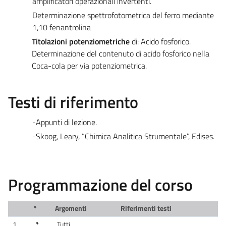
amplificatori operazionali invertenti.
Determinazione spettrofotometrica del ferro mediante
1,10 fenantrolina
Titolazioni potenziometriche
di: Acido fosforico.
Determinazione del contenuto di acido fosforico nella
Coca-cola per via potenziometrica.
Testi di riferimento
-Appunti di lezione.
-Skoog, Leary, “Chimica Analitica Strumentale”, Edises.
Programmazione del corso
*
Argomenti
Riferimenti testi
1
*
Tutti