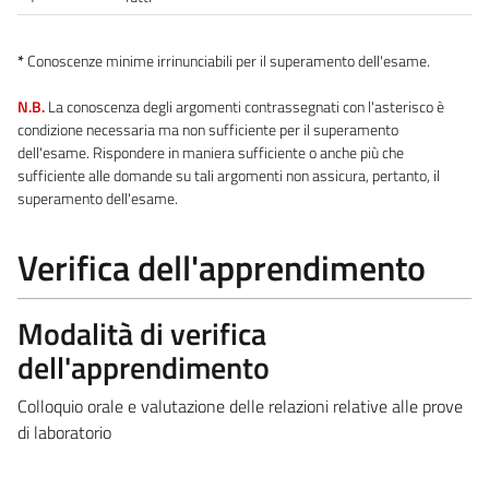
*
Conoscenze minime irrinunciabili per il superamento dell'esame.
N.B.
La conoscenza degli argomenti contrassegnati con l'asterisco è
condizione necessaria ma non sufficiente per il superamento
dell'esame. Rispondere in maniera sufficiente o anche più che
sufficiente alle domande su tali argomenti non assicura, pertanto, il
superamento dell'esame.
Verifica dell'apprendimento
Modalità di verifica
dell'apprendimento
Colloquio orale e valutazione delle relazioni relative alle prove
di laboratorio