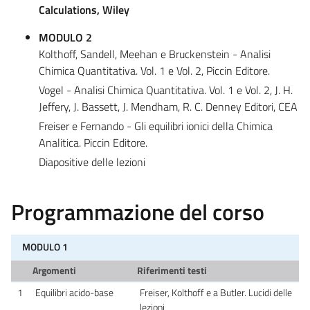
Calculations, Wiley
MODULO 2
Kolthoff, Sandell, Meehan e Bruckenstein - Analisi
Chimica Quantitativa. Vol. 1 e Vol. 2, Piccin Editore.
Vogel - Analisi Chimica Quantitativa. Vol. 1 e Vol. 2, J. H.
Jeffery, J. Bassett, J. Mendham, R. C. Denney Editori, CEA
Freiser e Fernando - Gli equilibri ionici della Chimica
Analitica. Piccin Editore.
Diapositive delle lezioni
Programmazione del corso
MODULO 1
Argomenti
Riferimenti testi
1
Equilibri acido-base
Freiser, Kolthoff e a Butler. Lucidi delle
lezioni