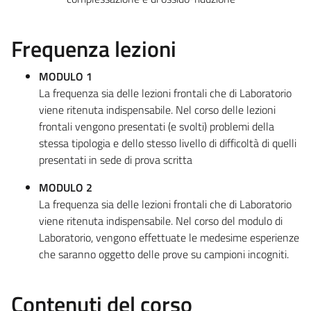
Frequenza lezioni
MODULO 1
La frequenza sia delle lezioni frontali che di Laboratorio
viene ritenuta indispensabile. Nel corso delle lezioni
frontali vengono presentati (e svolti) problemi della
stessa tipologia e dello stesso livello di difficoltà di quelli
presentati in sede di prova scritta
MODULO 2
La frequenza sia delle lezioni frontali che di Laboratorio
viene ritenuta indispensabile. Nel corso del modulo di
Laboratorio, vengono effettuate le medesime esperienze
che saranno oggetto delle prove su campioni incogniti.
Contenuti del corso