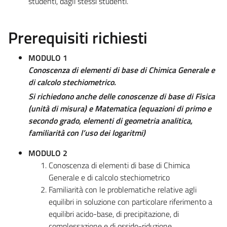
studenti, dagli stessi studenti.
Prerequisiti richiesti
MODULO 1
Conoscenza di elementi di base di Chimica Generale e
di calcolo stechiometrico.
Si richiedono anche delle conoscenze di base di Fisica
(unità di misura) e Matematica (equazioni di primo e
secondo grado, elementi di geometria analitica,
familiarità con l’uso dei logaritmi)
MODULO 2
Conoscenza di elementi di base di Chimica
Generale e di calcolo stechiometrico
Familiarità con le problematiche relative agli
equilibri in soluzione con particolare riferimento a
equilibri acido-base, di precipitazione, di
complessazione e di ossido-riduzione