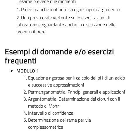
L'esame prevede due momenti
1. Prove pratiche in itinere su ogni singolo argomento
2. Una prova orale vertente sulle esercitazioni di
laboratorio e riguardante anche la discussione delle
prove in itinere
Esempi di domande e/o esercizi
frequenti
MODULO 1
Equazione rigorosa per il calcolo del pH di un acido
e successive approssimazioni
Permanganometria. Principi generali e applicazioni
Argentometria. Determinazione dei cloruri con il
metodo di Mohr
Intervallo di confidenza
Determinazione del rame per via
complessometrica