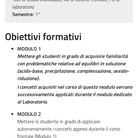
laboratorio
Semestre:
1°
Obiettivi formativi
MODULO 1
Mettere gli studenti in grado di
acquisire familiarità
con problematiche relative ad equilibri in soluzione
(acido-base, precipitazione, complessazione, ossido-
riduzione).
I concetti acquisiti nel corso di questo modulo verrano
successivamente applicati durante il modulo dedicato
al Laboratorio.
MODULO 2
Mettere lo studente in grado di applicare
autonomamente i concetti appresi durante il corso
frontale (Modulo 1)