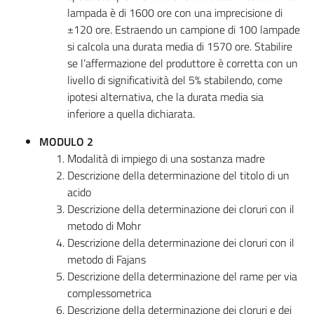
lampada è di 1600 ore con una imprecisione di
±120 ore. Estraendo un campione di 100 lampade
si calcola una durata media di 1570 ore. Stabilire
se l’affermazione del produttore è corretta con un
livello di significatività del 5% stabilendo, come
ipotesi alternativa, che la durata media sia
inferiore a quella dichiarata.
MODULO 2
Modalità di impiego di una sostanza madre
Descrizione della determinazione del titolo di un
acido
Descrizione della determinazione dei cloruri con il
metodo di Mohr
Descrizione della determinazione dei cloruri con il
metodo di Fajans
Descrizione della determinazione del rame per via
complessometrica
Descrizione della determinazione dei cloruri e dei