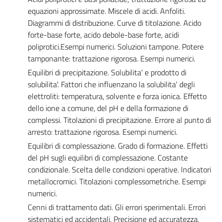
equazioni approssimate. Miscele di acidi. Anfoliti.
Diagrammi di distribuzione. Curve di titolazione. Acido
forte-base forte, acido debole-base forte, acidi
poliprotici.Esempi numerici. Soluzioni tampone. Potere
tamponante: trattazione rigorosa. Esempi numerici.
Equilibri di precipitazione. Solubilita' e prodotto di
solubilita'. Fattori che influenzano la solubilita' degli
elettroliti: temperatura, solvente e forza ionica. Effetto
dello ione a comune, del pH e della formazione di
complessi. Titolazioni di precipitazione. Errore al punto di
arresto: trattazione rigorosa. Esempi numerici.
Equilibri di complessazione. Grado di formazione. Effetti
del pH sugli equilibri di complessazione. Costante
condizionale. Scelta delle condizioni operative. Indicatori
metallocromici. Titolazioni complessometriche. Esempi
numerici.
Cenni di trattamento dati. Gli errori sperimentali. Errori
sistematici ed accidentali. Precisione ed accuratezza.