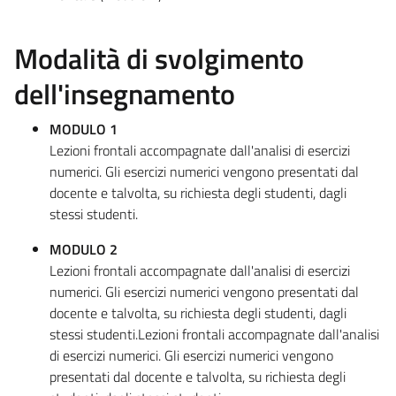
Modalità di svolgimento
dell'insegnamento
MODULO 1
Lezioni frontali accompagnate dall'analisi di esercizi
numerici. Gli esercizi numerici vengono presentati dal
docente e talvolta, su richiesta degli studenti, dagli
stessi studenti.
MODULO 2
Lezioni frontali accompagnate dall'analisi di esercizi
numerici. Gli esercizi numerici vengono presentati dal
docente e talvolta, su richiesta degli studenti, dagli
stessi studenti.Lezioni frontali accompagnate dall'analisi
di esercizi numerici. Gli esercizi numerici vengono
presentati dal docente e talvolta, su richiesta degli