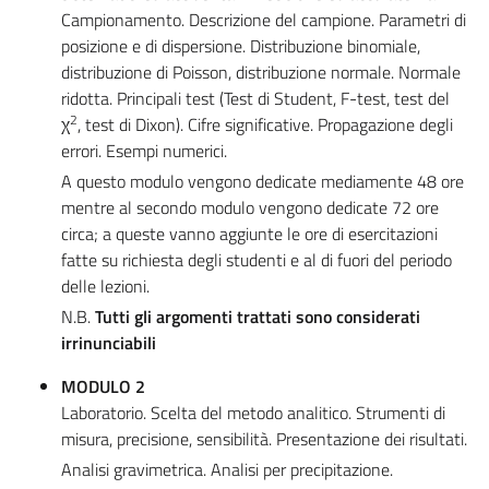
Campionamento. Descrizione del campione. Parametri di
posizione e di dispersione. Distribuzione binomiale,
distribuzione di Poisson, distribuzione normale. Normale
ridotta. Principali test (Test di Student, F-test, test del
2
χ
, test di Dixon). Cifre significative. Propagazione degli
errori. Esempi numerici.
A questo modulo vengono dedicate mediamente 48 ore
mentre al secondo modulo vengono dedicate 72 ore
circa; a queste vanno aggiunte le ore di esercitazioni
fatte su richiesta degli studenti e al di fuori del periodo
delle lezioni.
N.B.
Tutti gli argomenti trattati sono considerati
irrinunciabili
MODULO 2
Laboratorio. Scelta del metodo analitico. Strumenti di
misura, precisione, sensibilità. Presentazione dei risultati.
Analisi gravimetrica. Analisi per precipitazione.