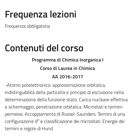
Frequenza lezioni
Frequenza obbligatoria
Contenuti del corso
Programma di Chimica Inorganica I
Corso di Laurea in Chimica
AA 2016-2017
-Atomo polielettronico: approssimazione orbitalica,
indistinguibilità della particella e principio di esclusione nella
determinazione della funzione stato. Carica nucleare effettiva
e schermaggio, penetrazione orbitalica. Microstati e termini
permessi. Accoppiamento di Russel-Saunders. Termini di una
n
configurazione d
e classificazione dei microstati. Energie dei
termini e regole di Hund.