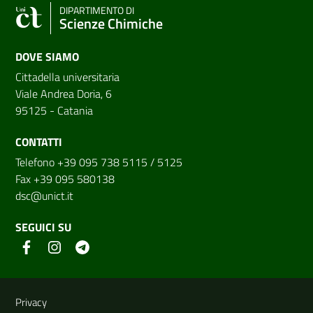
DIPARTIMENTO DI
Scienze Chimiche
DOVE SIAMO
Cittadella universitaria
Viale Andrea Doria, 6
95125 - Catania
CONTATTI
Telefono +39 095 738 5115 / 5125
Fax +39 095 580138
dsc@unict.it
SEGUICI SU
Link e informazioni utili
Privacy