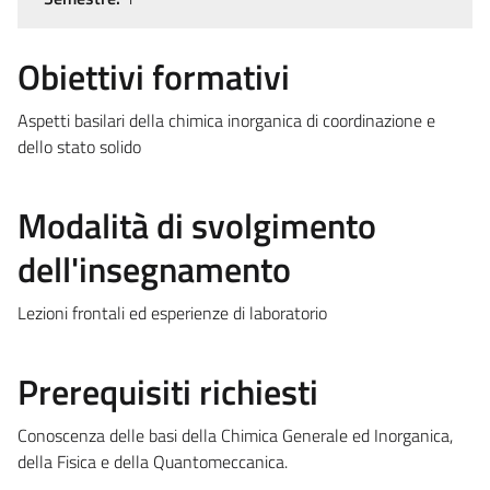
Obiettivi formativi
Aspetti basilari della chimica inorganica di coordinazione e
dello stato solido
Modalità di svolgimento
dell'insegnamento
Lezioni frontali ed esperienze di laboratorio
Prerequisiti richiesti
Conoscenza delle basi della Chimica Generale ed Inorganica,
della Fisica e della Quantomeccanica.