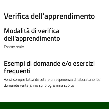
Verifica dell'apprendimento
Modalità di verifica
dell'apprendimento
Esame orale
Esempi di domande e/o esercizi
frequenti
Verrà sempre fatta discutere un'esperienza di laboratorio. Le
domande verteranno sul programma svolto