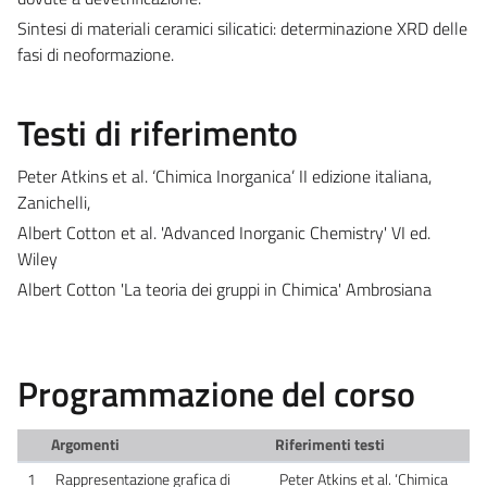
Sintesi di materiali ceramici silicatici: determinazione XRD delle
fasi di neoformazione.
Testi di riferimento
Peter Atkins et al. ‘Chimica Inorganica’ II edizione italiana,
Zanichelli,
Albert Cotton et al. 'Advanced Inorganic Chemistry' VI ed.
Wiley
Albert Cotton 'La teoria dei gruppi in Chimica' Ambrosiana
Programmazione del corso
Argomenti
Riferimenti testi
1
Rappresentazione grafica di
Peter Atkins et al. ‘Chimica