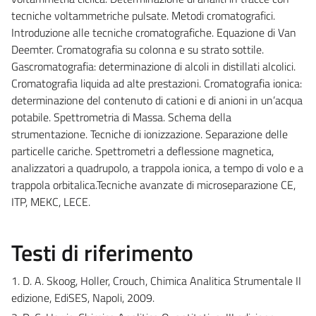
tecniche voltammetriche pulsate. Metodi cromatografici.
Introduzione alle tecniche cromatografiche. Equazione di Van
Deemter. Cromatografia su colonna e su strato sottile.
Gascromatografia: determinazione di alcoli in distillati alcolici.
Cromatografia liquida ad alte prestazioni. Cromatografia ionica:
determinazione del contenuto di cationi e di anioni in un’acqua
potabile. Spettrometria di Massa. Schema della
strumentazione. Tecniche di ionizzazione. Separazione delle
particelle cariche. Spettrometri a deflessione magnetica,
analizzatori a quadrupolo, a trappola ionica, a tempo di volo e a
trappola orbitalica.Tecniche avanzate di microseparazione CE,
ITP, MEKC, LECE.
Testi di riferimento
1. D. A. Skoog, Holler, Crouch, Chimica Analitica Strumentale II
edizione, EdiSES, Napoli, 2009.