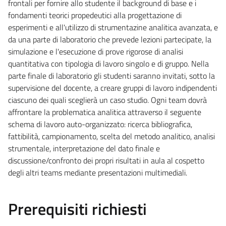
frontali per fornire allo studente il background di base e i
fondamenti teorici propedeutici alla progettazione di
esperimenti e all'utilizzo di strumentazine analitica avanzata, e
da una parte di laboratorio che prevede lezioni partecipate, la
simulazione e l'esecuzione di prove rigorose di analisi
quantitativa con tipologia di lavoro singolo e di gruppo. Nella
parte finale di laboratorio gli studenti saranno invitati, sotto la
supervisione del docente, a creare gruppi di lavoro indipendenti
ciascuno dei quali sceglierà un caso studio. Ogni team dovrà
affrontare la problematica analitica attraverso il seguente
schema di lavoro auto-organizzato: ricerca bibliografica,
fattibilità, campionamento, scelta del metodo analitico, analisi
strumentale, interpretazione del dato finale e
discussione/confronto dei propri risultati in aula al cospetto
degli altri teams mediante presentazioni multimediali.
Prerequisiti richiesti