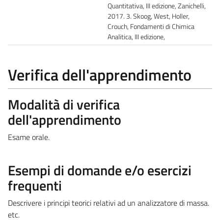
Quantitativa, III edizione, Zanichelli,
2017. 3. Skoog, West, Holler,
Crouch, Fondamenti di Chimica
Analitica, III edizione,
Verifica dell'apprendimento
Modalità di verifica
dell'apprendimento
Esame orale.
Esempi di domande e/o esercizi
frequenti
Descrivere i principi teorici relativi ad un analizzatore di massa.
etc.