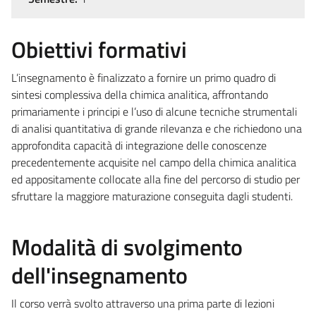
Obiettivi formativi
L’insegnamento è finalizzato a fornire un primo quadro di
sintesi complessiva della chimica analitica, affrontando
primariamente i principi e l’uso di alcune tecniche strumentali
di analisi quantitativa di grande rilevanza e che richiedono una
approfondita capacità di integrazione delle conoscenze
precedentemente acquisite nel campo della chimica analitica
ed appositamente collocate alla fine del percorso di studio per
sfruttare la maggiore maturazione conseguita dagli studenti.
Modalità di svolgimento
dell'insegnamento
Il corso verrà svolto attraverso una prima parte di lezioni