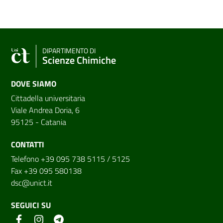
DIPARTIMENTO DI
Scienze Chimiche
DOVE SIAMO
Cittadella universitaria
Viale Andrea Doria, 6
95125 - Catania
CONTATTI
Telefono +39 095 738 5115 / 5125
Fax +39 095 580138
dsc@unict.it
SEGUICI SU