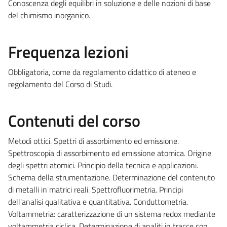
Conoscenza degli equilibri in soluzione e delle nozioni di base
del chimismo inorganico.
Frequenza lezioni
Obbligatoria, come da regolamento didattico di ateneo e
regolamento del Corso di Studi.
Contenuti del corso
Metodi ottici. Spettri di assorbimento ed emissione.
Spettroscopia di assorbimento ed emissione atomica. Origine
degli spettri atomici. Principio della tecnica e applicazioni.
Schema della strumentazione. Determinazione del contenuto
di metalli in matrici reali. Spettrofluorimetria. Principi
dell'analisi qualitativa e quantitativa. Conduttometria.
Voltammetria: caratterizzazione di un sistema redox mediante
voltammetria ciclica. Determinazione di analiti in tracce con