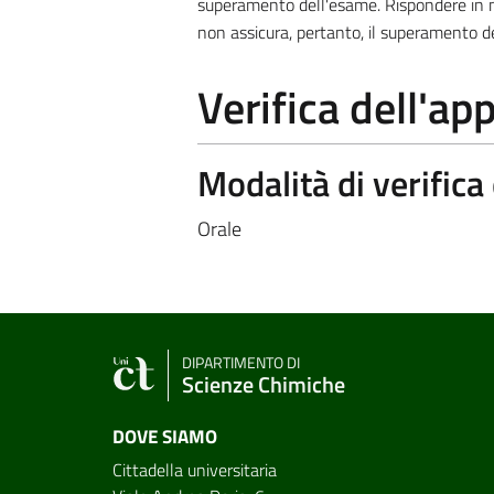
superamento dell'esame. Rispondere in m
non assicura, pertanto, il superamento d
Verifica dell'a
Modalità di verific
Orale
DIPARTIMENTO DI
Scienze Chimiche
DOVE SIAMO
Cittadella universitaria