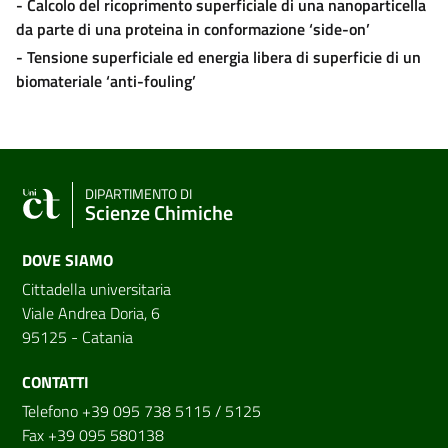
- Calcolo del ricoprimento superficiale di una nanoparticella
da parte di una proteina in conformazione ‘side-on’
- Tensione superficiale ed energia libera di superficie di un
biomateriale ‘anti-fouling’
DIPARTIMENTO DI
Scienze Chimiche
DOVE SIAMO
Cittadella universitaria
Viale Andrea Doria, 6
95125 - Catania
CONTATTI
Telefono +39 095 738 5115 / 5125
Fax +39 095 580138