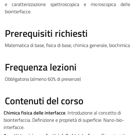
e caratterizzazione spettroscopica e microscopica delle
biointerfacce.
Prerequisiti richiesti
Matematica di base, fisica di base, chimica generale, biochimica
Frequenza lezioni
Obbligatoria (almeno 60% di presenze)
Contenuti del corso
Chimica fisica delle interfacce
. Introduzione al concetto di
biointerfaccia. Definizione e proprietà di superficie. Nano-bio-
interfacce.