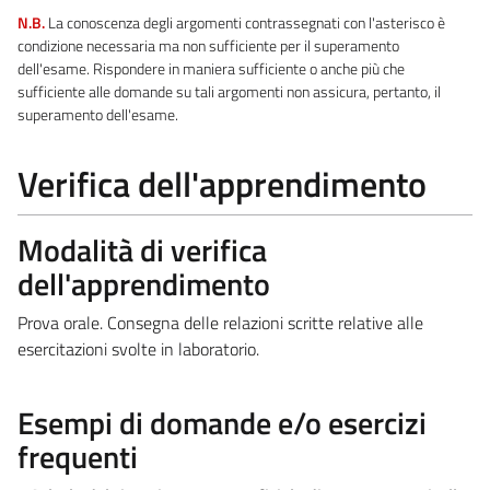
N.B.
La conoscenza degli argomenti contrassegnati con l'asterisco è
condizione necessaria ma non sufficiente per il superamento
dell'esame. Rispondere in maniera sufficiente o anche più che
sufficiente alle domande su tali argomenti non assicura, pertanto, il
superamento dell'esame.
Verifica dell'apprendimento
Modalità di verifica
dell'apprendimento
Prova orale. Consegna delle relazioni scritte relative alle
esercitazioni svolte in laboratorio.
Esempi di domande e/o esercizi
frequenti