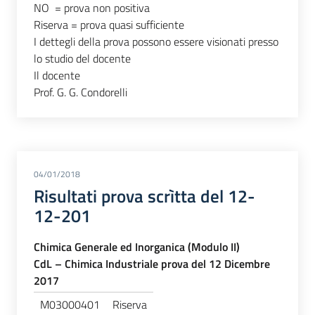
NO = prova non positiva
Riserva = prova quasi sufficiente
I dettegli della prova possono essere visionati presso
lo studio del docente
Il docente
Prof. G. G. Condorelli
04/01/2018
Risultati prova scrìtta del 12-
12-201
Chimica Generale ed Inorganica (Modulo II)
CdL – Chimica Industriale prova del 12 Dicembre
2017
M03000401
Riserva