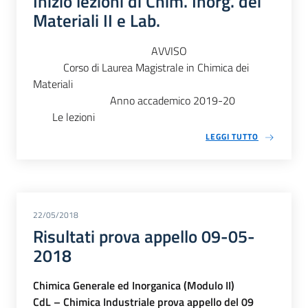
Inizio lezioni di Chim. Inorg. dei
Materiali II e Lab.
AVVISO
Corso di Laurea Magistrale in Chimica dei
Materiali
Anno accademico 2019-20
Le lezioni
LEGGI TUTTO
22/05/2018
Risultati prova appello 09-05-
2018
Chimica Generale ed Inorganica (Modulo II)
CdL – Chimica Industriale prova appello del 09