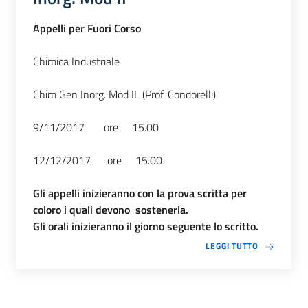
Appelli per Fuori Corso
Chimica Industriale
Chim Gen Inorg. Mod II​ (Prof. Condorelli)
9/11/2017 ore 15.00
12/12/2017 ore 15.00
Gli appelli inizieranno con la prova scritta per
coloro i quali devono sostenerla.
Gli orali inizieranno il giorno seguente lo scritto.
LEGGI TUTTO