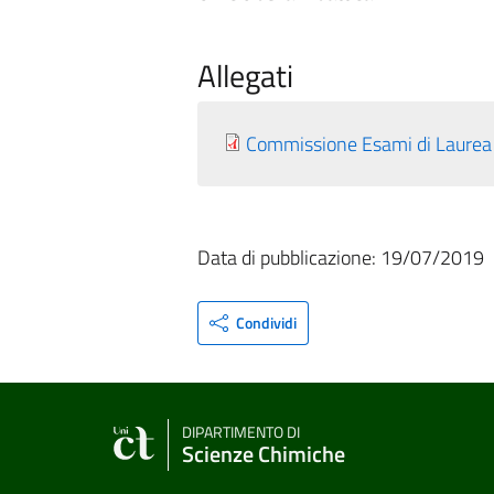
Allegati
Commissione Esami di Laurea 
Data di pubblicazione: 19/07/2019
Condividi
DIPARTIMENTO DI
Scienze Chimiche