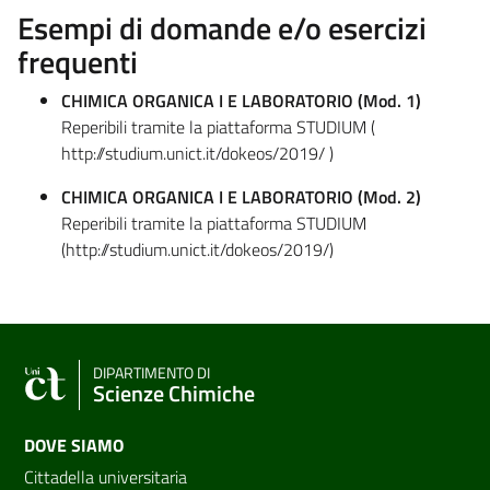
Esempi di domande e/o esercizi
frequenti
CHIMICA ORGANICA I E LABORATORIO (Mod. 1)
Reperibili tramite la piattaforma STUDIUM (
http://studium.unict.it/dokeos/2019/ )
CHIMICA ORGANICA I E LABORATORIO (Mod. 2)
Reperibili tramite la piattaforma STUDIUM
(http://studium.unict.it/dokeos/2019/)
DIPARTIMENTO DI
Scienze Chimiche
DOVE SIAMO
Cittadella universitaria