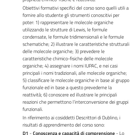
Obiettivi formativi specifici del corso sono quelli utili a
fornire allo studente gli strumenti conoscitivi per
poter: 1) rappresentare le molecole organiche
utilizzando le strutture di Lewis, le formule
condensate, le formule tridimensionali e le formule
schematiche; 2) illustrare le caratteristiche strutturali
delle molecole organiche; 3) prevedere le
caratteristiche chimico-fisiche delle molecole
organiche; 4) assegnare i nomi IUPAC, e nei casi
principali i nomi tradizionali, alle molecole organiche;
5) classificare le molecole organiche in base al gruppo
funzionale ed in base a questo prevederne la
reattività; 6) conoscere ed illustrare le principali
reazioni che permettono l’interconversione dei gruppi
funzionali.
In riferimento ai cosiddetti Descrittori di Dublino, i
risultati di apprendimento del corso sono:
D1
-
Conoscenza e capacità di comprensione
- Lo