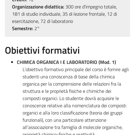
Organizzazione didattica:
300 ore d'impegno totale,
181 di studio individuale, 35 di lezione frontale, 12 di
esercitazione, 72 di laboratorio
Semestre:
2°
Obiettivi formativi
CHIMICA ORGANICA I E LABORATORIO (Mod. 1)
L’obiettivo formativo principale del corso è fornire agli
studenti una conoscenza di base della chimica
organica per la comprensione delle relazioni fra la
struttura e le proprietà fisiche e chimiche dei
composti organici. Lo studente dovrà acquisire le
conoscenze relative alla nomenclatura dei composti
organici e alla loro classificazione (teoria dei gruppi
funzionali), con una particolare attenzione
all’associazione tra famiglia di molecole organiche,
proprietà chimico-fisiche e reattività.