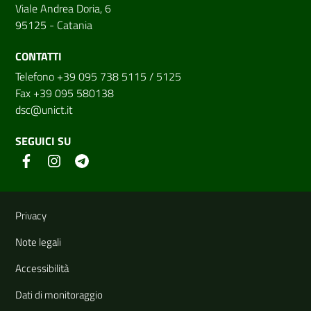
Viale Andrea Doria, 6
95125 - Catania
CONTATTI
Telefono +39 095 738 5115 / 5125
Fax +39 095 580138
dsc@unict.it
SEGUICI SU
Link e informazioni utili
Privacy
Note legali
Accessibilità
Dati di monitoraggio