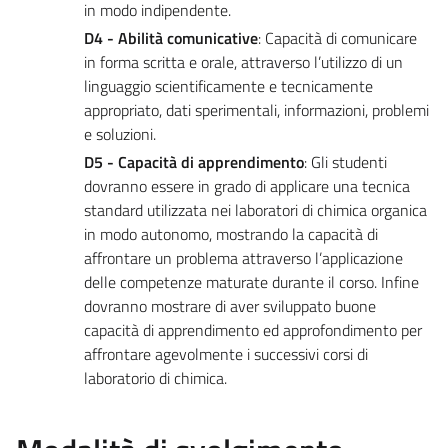
in modo indipendente.
D4 - Abilità comunicative
: Capacità di comunicare
in forma scritta e orale, attraverso l’utilizzo di un
linguaggio scientificamente e tecnicamente
appropriato, dati sperimentali, informazioni, problemi
e soluzioni.
D5 - Capacità di apprendimento
: Gli studenti
dovranno essere in grado di applicare una tecnica
standard utilizzata nei laboratori di chimica organica
in modo autonomo, mostrando la capacità di
affrontare un problema attraverso l’applicazione
delle competenze maturate durante il corso. Infine
dovranno mostrare di aver sviluppato buone
capacità di apprendimento ed approfondimento per
affrontare agevolmente i successivi corsi di
laboratorio di chimica.