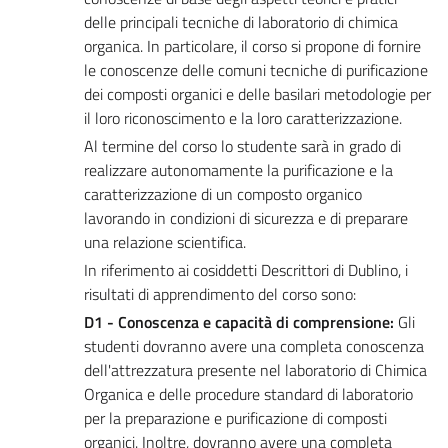
delle principali tecniche di laboratorio di chimica
organica. In particolare, il corso si propone di fornire
le conoscenze delle comuni tecniche di purificazione
dei composti organici e delle basilari metodologie per
il loro riconoscimento e la loro caratterizzazione.
Al termine del corso lo studente sarà in grado di
realizzare autonomamente la purificazione e la
caratterizzazione di un composto organico
lavorando in condizioni di sicurezza e di preparare
una relazione scientifica.
In riferimento ai cosiddetti Descrittori di Dublino, i
risultati di apprendimento del corso sono:
D1 - Conoscenza e capacità di comprensione:
Gli
studenti dovranno avere una completa conoscenza
dell'attrezzatura presente nel laboratorio di Chimica
Organica e delle procedure standard di laboratorio
per la preparazione e purificazione di composti
organici. Inoltre, dovranno avere una completa