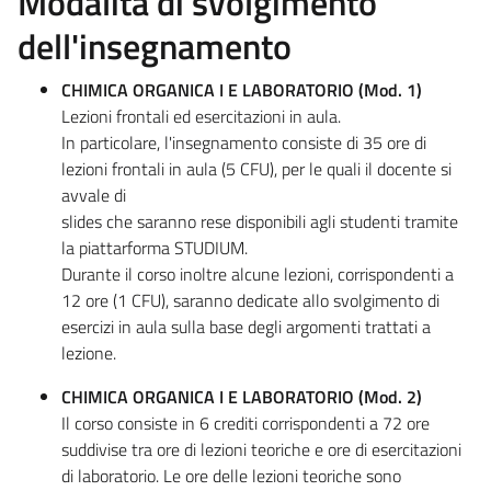
Modalità di svolgimento
dell'insegnamento
CHIMICA ORGANICA I E LABORATORIO (Mod. 1)
Lezioni frontali ed esercitazioni in aula.
In particolare, l'insegnamento consiste di 35 ore di
lezioni frontali in aula (5 CFU), per le quali il docente si
avvale di
slides che saranno rese disponibili agli studenti tramite
la piattarforma STUDIUM.
Durante il corso inoltre alcune lezioni, corrispondenti a
12 ore (1 CFU), saranno dedicate allo svolgimento di
esercizi in aula sulla base degli argomenti trattati a
lezione.
CHIMICA ORGANICA I E LABORATORIO (Mod. 2)
Il corso consiste in 6 crediti corrispondenti a 72 ore
suddivise tra ore di lezioni teoriche e ore di esercitazioni
di laboratorio. Le ore delle lezioni teoriche sono