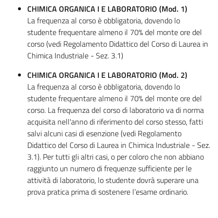
CHIMICA ORGANICA I E LABORATORIO (Mod. 1)
La frequenza al corso è obbligatoria, dovendo lo
studente frequentare almeno il 70% del monte ore del
corso (vedi Regolamento Didattico del Corso di Laurea in
Chimica Industriale - Sez. 3.1)
CHIMICA ORGANICA I E LABORATORIO (Mod. 2)
La frequenza al corso è obbligatoria, dovendo lo
studente frequentare almeno il 70% del monte ore del
corso. La frequenza del corso di laboratorio va di norma
acquisita nell'anno di riferimento del corso stesso, fatti
salvi alcuni casi di esenzione (vedi Regolamento
Didattico del Corso di Laurea in Chimica Industriale - Sez.
3.1). Per tutti gli altri casi, o per coloro che non abbiano
raggiunto un numero di frequenze sufficiente per le
attività di laboratorio, lo studente dovrà superare una
prova pratica prima di sostenere l’esame ordinario.