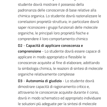
studente dovrà mostrare il possesso della
padronanza delle conoscenze di base relative alla
chimica organica. Lo studente dovrà razionalizzare le
correlazioni proprietà-struttura; in particolare dovrà
saper riconoscere i gruppi funzionali delle molecole
organiche, le principali loro proprietà fisiche e
comprendere il loro comportamento chimico
D2
-
Capacità di applicare conoscenza e
comprensione
- Lo studente dovrà essere capace di
applicare in modo appropriato e flessibile le
conoscenze acquisite al fine di elaborare, adottando
la simbologia chimica, le reazioni di sintesi di molecole
organiche relativamente complesse
D3
-
Autonomia di giudizio
- Lo studente dovrà
dimostrare capacità di ragionamento critico e,
attraverso le conoscenze acquisite durante il corso,
dovrà in modo schematico ed appropriato individuare
le soluzioni più adeguate per la sintesi di molecole