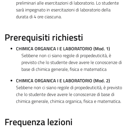
preliminari alle esercitazioni di laboratorio. Lo studente
sarà impegnato in esercitazioni di laboratorio della
durata di 4 ore ciascuna.
Prerequisiti richiesti
CHIMICA ORGANICA I E LABORATORIO (Mod. 1)
Sebbene non ci siano regole di propedeuticità, è
previsto che lo studente deve avere le conoscenze di
base di chimica generale, fisica e matematica
CHIMICA ORGANICA I E LABORATORIO (Mod. 2)
Sebbene non ci siano regole di propedeuticità, è previsto
che lo studente deve avere le conoscenze di base di
chimica generale, chimica organica, fisica e matematica.
Frequenza lezioni