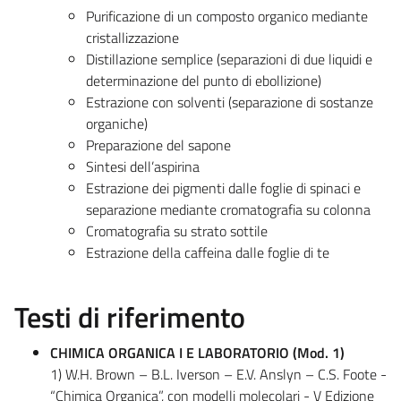
Purificazione di un composto organico mediante
cristallizzazione
Distillazione semplice (separazioni di due liquidi e
determinazione del punto di ebollizione)
Estrazione con solventi (separazione di sostanze
organiche)
Preparazione del sapone
Sintesi dell’aspirina
Estrazione dei pigmenti dalle foglie di spinaci e
separazione mediante cromatografia su colonna
Cromatografia su strato sottile
Estrazione della caffeina dalle foglie di te
Testi di riferimento
CHIMICA ORGANICA I E LABORATORIO (Mod. 1)
1) W.H. Brown – B.L. Iverson – E.V. Anslyn – C.S. Foote -
“Chimica Organica”, con modelli molecolari - V Edizione