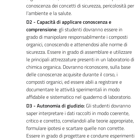
conoscenza dei concetti di sicurezza, pericolosità per
l’ambiente e la salute.
D2 - Capacità di applicare conoscenza e
comprensione
: gli studenti dovranno essere in
grado di manipolare responsabilmente i composti
organici, conoscendo e attenendosi alle norme di
sicurezza. Essere in grado di assemblare e utilizzare
le principali attrezzature presenti in un laboratorio di
chimica organica. Dovranno riconoscere, sulla base
delle conoscenze acquisite durante il corso, i
composti organici, ed essere abili a registrare e
documentare le attività sperimentali in modo
affidabile e sistematico nel quaderno di laboratorio.
D3 - Autonomia di giudizio:
Gli studenti dovranno
saper interpretare i dati raccolti in modo coerente,
critico e corretto, correlandoli alle teorie appropriate,
formulare ipotesi e scartare quelle non corrette.
Essere in grado di progettare e condurre esperimenti