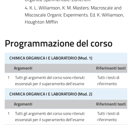
4. K. L. Williamson, K. M. Masters. Macroscale and
Miscoscale Organic Experiments. Ed. K. Williamson,
Houghton Mifflin
Programmazione del corso
CHIMICA ORGANICA I E LABORATORIO (Mod. 1)
Argomenti
Riferimenti testi
1
Tutti gli argomenti del corso sono ritenuti
Tutti i testi di
essenziali per il superamento dell’esame
riferimento
CHIMICA ORGANICA I E LABORATORIO (Mod. 2)
Argomenti
Riferimenti testi
1
Tutti gli argomenti del corso sono ritenuti
Tutti i testi di
essenziali per il superamento dell’esame
riferimento