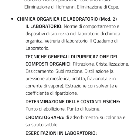
Eliminazione di Hofmann. Eliminazione di Cope.
CHIMICA ORGANICA I E LABORATORIO (Mod. 2)
IL LABORATORIO:
Norme di comportamento e
dispositivi di sicurezza nel laboratorio di chimica
organica. Vetreria di laboratorio. Il Quaderno di
Laboratorio.
TECNICHE GENERALI DI PURIFICAZIONE DEI
COMPOSTI ORGANICI:
Filtrazione. Cristallizzazione.
Essiccamento. Sublimazione. Distillazione (a
pressione atmosferica, ridotta, frazionata e in
corrente di vapore). Estrazione con solvente e
coefficiente di ripartizione.
DETERMINAZIONE DELLE COSTANTI FISICHE:
Punto di ebollizione. Punto di fusione.
CROMATOGRAFIA:
di adsorbimento: su colonna e
su strato sottile.
ESERCITAZIONI IN LABORATORIO: