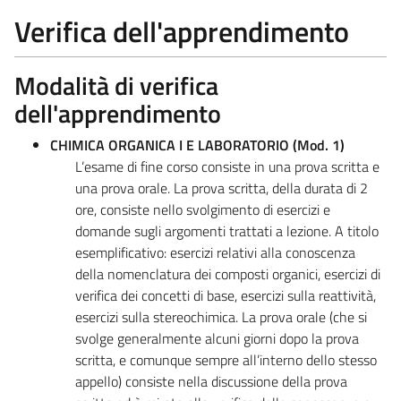
Verifica dell'apprendimento
Modalità di verifica
dell'apprendimento
CHIMICA ORGANICA I E LABORATORIO (Mod. 1)
L’esame di fine corso consiste in una prova scritta e
una prova orale. La prova scritta, della durata di 2
ore, consiste nello svolgimento di esercizi e
domande sugli argomenti trattati a lezione. A titolo
esemplificativo: esercizi relativi alla conoscenza
della nomenclatura dei composti organici, esercizi di
verifica dei concetti di base, esercizi sulla reattività,
esercizi sulla stereochimica. La prova orale (che si
svolge generalmente alcuni giorni dopo la prova
scritta, e comunque sempre all’interno dello stesso
appello) consiste nella discussione della prova