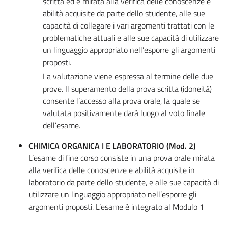
scritta ed è mirata alla verifica delle conoscenze e
abilità acquisite da parte dello studente, alle sue
capacità di collegare i vari argomenti trattati con le
problematiche attuali e alle sue capacità di utilizzare
un linguaggio appropriato nell’esporre gli argomenti
proposti.
La valutazione viene espressa al termine delle due
prove. Il superamento della prova scritta (idoneità)
consente l’accesso alla prova orale, la quale se
valutata positivamente darà luogo al voto finale
dell’esame.
CHIMICA ORGANICA I E LABORATORIO (Mod. 2)
L’esame di fine corso consiste in una prova orale mirata
alla verifica delle conoscenze e abilità acquisite in
laboratorio da parte dello studente, e alle sue capacità di
utilizzare un linguaggio appropriato nell’esporre gli
argomenti proposti. L’esame è integrato al Modulo 1