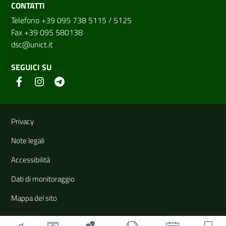
CONTATTI
Telefono +39 095 738 5115 / 5125
Fax +39 095 580138
dsc@unict.it
SEGUICI SU
Link e informazioni utili
Privacy
Note legali
Accessibilità
Dati di monitoraggio
Mappa del sito