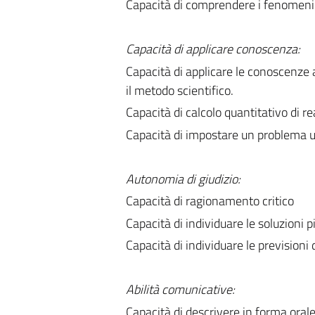
Capacità di comprendere i fenomeni c
Capacità di applicare conoscenza:
Capacità di applicare le conoscenze 
il metodo scientifico.
Capacità di calcolo quantitativo di r
Capacità di impostare un problema u
Autonomia di giudizio:
Capacità di ragionamento critico
Capacità di individuare le soluzioni 
Capacità di individuare le previsioni 
Abilità comunicative:
Capacità di descrivere in forma oral