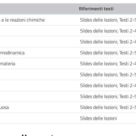
Riferimenti testi
 e le reazioni chimiche
Slides delle lezioni; Testi 2
Slides delle lezioni; Testi 2
Slides delle lezioni; Testi 2
ermodinamica
Slides delle lezioni; Testi 2
 materia
Slides delle lezioni; Testi 2
Slides delle lezioni; Testi 2
Slides delle lezioni; Testi 2
Slides delle lezioni; Testi 2
quosa
Slides delle lezioni; Testi 2
Slides delle lezioni