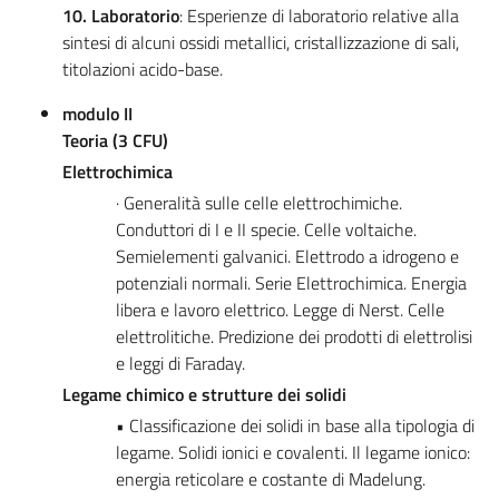
10. Laboratorio
: Esperienze di laboratorio relative alla
sintesi di alcuni ossidi metallici, cristallizzazione di sali,
titolazioni acido-base.
modulo II
Teoria (3 CFU)
Elettrochimica
· Generalità sulle celle elettrochimiche.
Conduttori di I e II specie. Celle voltaiche.
Semielementi galvanici. Elettrodo a idrogeno e
potenziali normali. Serie Elettrochimica. Energia
libera e lavoro elettrico. Legge di Nerst. Celle
elettrolitiche. Predizione dei prodotti di elettrolisi
e leggi di Faraday.
Legame chimico e strutture dei solidi
• Classificazione dei solidi in base alla tipologia di
legame. Solidi ionici e covalenti. Il legame ionico:
energia reticolare e costante di Madelung.