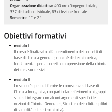
Organizzazione didattica:
400 ore d'impegno totale,
337 di studio individuale, 63 di lezione frontale
Semestre:
1° e 2°
Obiettivi formativi
modulo I
Il corso è finalizzato all’apprendimento dei concetti di
base di chimica generale, nonché di stechiometria,
fondamentali per la corretta comprensione della chimica
dei corsi successivi.
modulo II
Lo scopo è quello di fornire le conoscenze di base di
Chimica Inorganica, con particolare riferimento ai gruppi
s-p e di integrare con alcuni argomenti specifici le
nozioni di Chimica Generale ( Struttura dei solidi, equilibri
di solubilità ed elettrochimica).