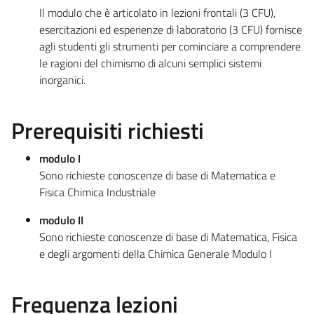
Il modulo che è articolato in lezioni frontali (3 CFU),
esercitazioni ed esperienze di laboratorio (3 CFU) fornisce
agli studenti gli strumenti per cominciare a comprendere
le ragioni del chimismo di alcuni semplici sistemi
inorganici.
Prerequisiti richiesti
modulo I
Sono richieste conoscenze di base di Matematica e
Fisica Chimica Industriale
modulo II
Sono richieste conoscenze di base di Matematica, Fisica
e degli argomenti della Chimica Generale Modulo I
Frequenza lezioni