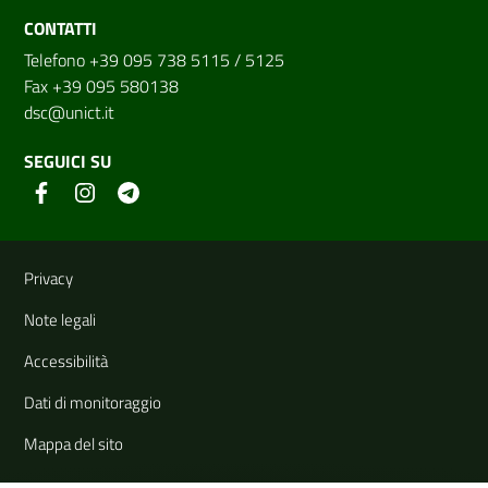
CONTATTI
Telefono +39 095 738 5115 / 5125
Fax +39 095 580138
dsc@unict.it
SEGUICI SU
Link e informazioni utili
Privacy
Note legali
Accessibilità
Dati di monitoraggio
Mappa del sito