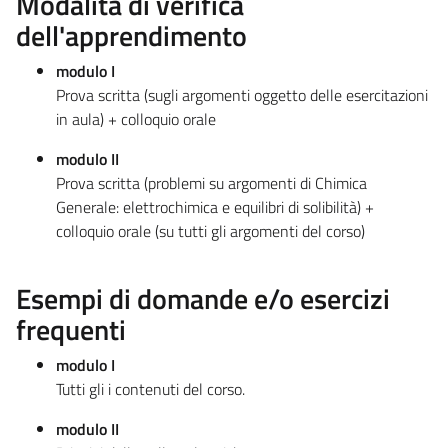
Modalità di verifica
dell'apprendimento
modulo I
Prova scritta (sugli argomenti oggetto delle esercitazioni
in aula) + colloquio orale
modulo II
Prova scritta (problemi su argomenti di Chimica
Generale: elettrochimica e equilibri di solibilità) +
colloquio orale (su tutti gli argomenti del corso)
Esempi di domande e/o esercizi
frequenti
modulo I
Tutti gli i contenuti del corso.
modulo II