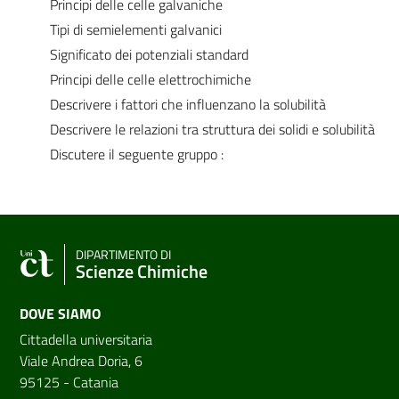
Principi delle celle galvaniche
Tipi di semielementi galvanici
Significato dei potenziali standard
Principi delle celle elettrochimiche
Descrivere i fattori che influenzano la solubilità
Descrivere le relazioni tra struttura dei solidi e solubilità
Discutere il seguente gruppo :
DIPARTIMENTO DI
Scienze Chimiche
DOVE SIAMO
Cittadella universitaria
Viale Andrea Doria, 6
95125 - Catania