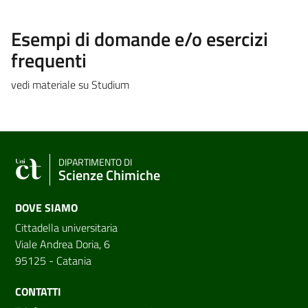
Esempi di domande e/o esercizi
frequenti
vedi materiale su Studium
DIPARTIMENTO DI
Scienze Chimiche
DOVE SIAMO
Cittadella universitaria
Viale Andrea Doria, 6
95125 - Catania
CONTATTI