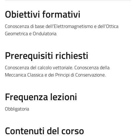
Obiettivi formativi
Conoscenza di base dell’Elettromagnetismo e dell’Ottica
Geometrica e Ondulatoria
Prerequisiti richiesti
Conoscenza del calcolo vettoriale. Conoscenza della
Meccanica Classica e dei Principi di Conservazione.
Frequenza lezioni
Obbligatoria
Contenuti del corso