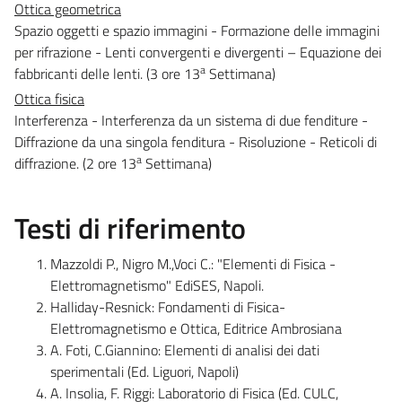
Ottica geometrica
Spazio oggetti e spazio immagini - Formazione delle immagini
per rifrazione - Lenti convergenti e divergenti – Equazione dei
a
fabbricanti delle lenti. (3 ore 13
Settimana)
Ottica fisica
Interferenza - Interferenza da un sistema di due fenditure -
Diffrazione da una singola fenditura - Risoluzione - Reticoli di
a
diffrazione. (2 ore 13
Settimana)
Testi di riferimento
Mazzoldi P., Nigro M.,Voci C.: "Elementi di Fisica -
Elettromagnetismo" EdiSES, Napoli.
Halliday-Resnick: Fondamenti di Fisica-
Elettromagnetismo e Ottica, Editrice Ambrosiana
A. Foti, C.Giannino: Elementi di analisi dei dati
sperimentali (Ed. Liguori, Napoli)
A. Insolia, F. Riggi: Laboratorio di Fisica (Ed. CULC,