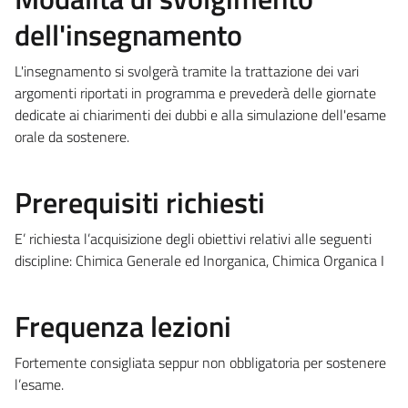
dell'insegnamento
L'insegnamento si svolgerà tramite la trattazione dei vari
argomenti riportati in programma e prevederà delle giornate
dedicate ai chiarimenti dei dubbi e alla simulazione dell'esame
orale da sostenere.
Prerequisiti richiesti
E’ richiesta l’acquisizione degli obiettivi relativi alle seguenti
discipline: Chimica Generale ed Inorganica, Chimica Organica I
Frequenza lezioni
Fortemente consigliata seppur non obbligatoria per sostenere
l’esame.