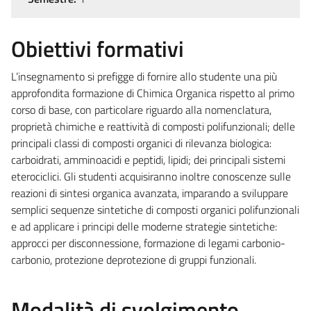
Obiettivi formativi
L’insegnamento si prefigge di fornire allo studente una più
approfondita formazione di Chimica Organica rispetto al primo
corso di base, con particolare riguardo alla nomenclatura,
proprietà chimiche e reattività di composti polifunzionali; delle
principali classi di composti organici di rilevanza biologica:
carboidrati, amminoacidi e peptidi, lipidi; dei principali sistemi
eterociclici. Gli studenti acquisiranno inoltre conoscenze sulle
reazioni di sintesi organica avanzata, imparando a sviluppare
semplici sequenze sintetiche di composti organici polifunzionali
e ad applicare i principi delle moderne strategie sintetiche:
approcci per disconnessione, formazione di legami carbonio-
carbonio, protezione deprotezione di gruppi funzionali.
Modalità di svolgimento