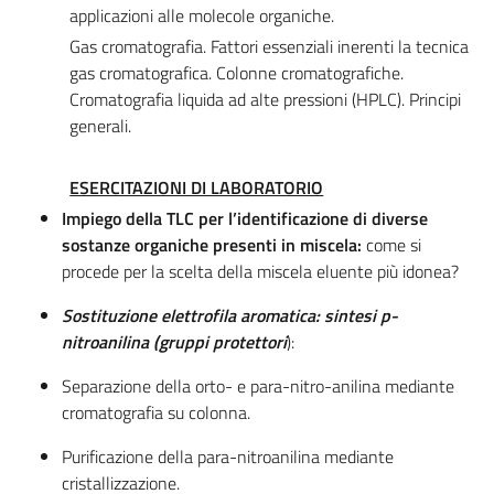
applicazioni alle molecole organiche.
Gas cromatografia. Fattori essenziali inerenti la tecnica
gas cromatografica. Colonne cromatografiche.
Cromatografia liquida ad alte pressioni (HPLC). Principi
generali.
ESERCITAZIONI DI LABORATORIO
Impiego della TLC per l’identificazione di diverse
sostanze organiche presenti in miscela:
come si
procede per la scelta della miscela eluente più idonea?
Sostituzione elettrofila aromatica: sintesi p-
nitroanilina (gruppi protettori
):
Separazione della orto- e para-nitro-anilina mediante
cromatografia su colonna.
Purificazione della para-nitroanilina mediante
cristallizzazione.