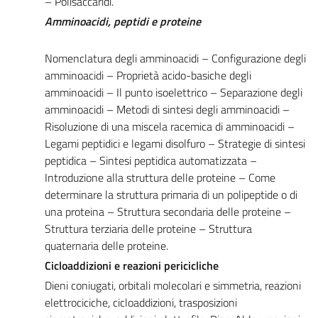
– Polisaccaridi.
Amminoacidi, peptidi e proteine
Nomenclatura degli amminoacidi – Configurazione degli
amminoacidi – Proprietà acido-basiche degli
amminoacidi – Il punto isoelettrico – Separazione degli
amminoacidi – Metodi di sintesi degli amminoacidi –
Risoluzione di una miscela racemica di amminoacidi –
Legami peptidici e legami disolfuro – Strategie di sintesi
peptidica – Sintesi peptidica automatizzata –
Introduzione alla struttura delle proteine – Come
determinare la struttura primaria di un polipeptide o di
una proteina – Struttura secondaria delle proteine –
Struttura terziaria delle proteine – Struttura
quaternaria delle proteine.
Cicloaddizioni e reazioni pericicliche
Dieni coniugati, orbitali molecolari e simmetria, reazioni
elettrociciche, cicloaddizioni, trasposizioni