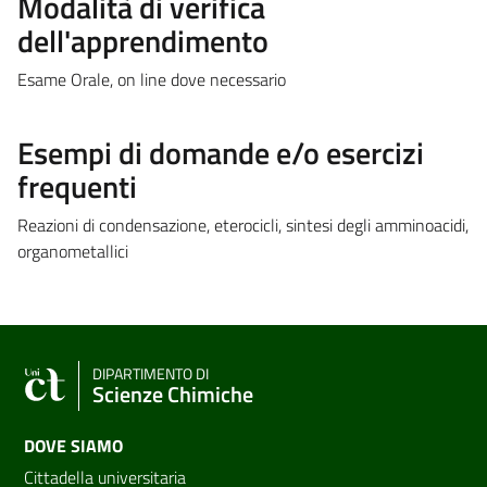
Modalità di verifica
dell'apprendimento
Esame Orale, on line dove necessario
Esempi di domande e/o esercizi
frequenti
Reazioni di condensazione, eterocicli, sintesi degli amminoacidi,
organometallici
DIPARTIMENTO DI
Scienze Chimiche
DOVE SIAMO
Cittadella universitaria