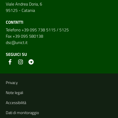
Viale Andrea Doria, 6
95125 - Catania
CONTATTI
Telefono +39 095 738 5115 / 5125
Fax +39 095 580138
dsc@unict.it
SEGUICI SU
Link e informazioni utili
Privacy
Note legali
Accessibilità
Dati di monitoraggio