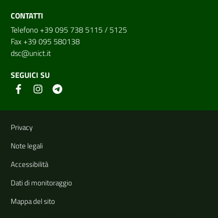
CONTATTI
Telefono +39 095 738 5115 / 5125
Fax +39 095 580138
dsc@unict.it
SEGUICI SU
Link e informazioni utili
Privacy
Note legali
Accessibilità
Dati di monitoraggio
Mappa del sito