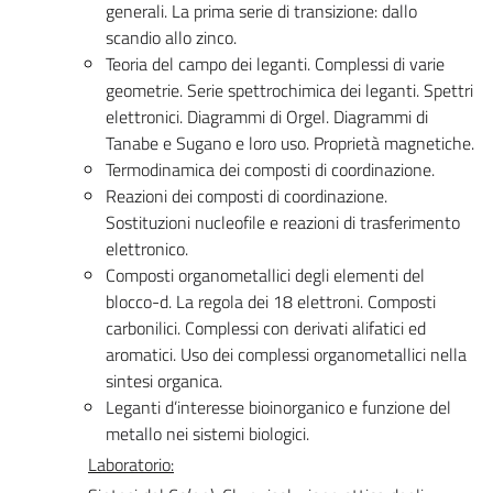
generali. La prima serie di transizione: dallo
scandio allo zinco.
Teoria del campo dei leganti. Complessi di varie
geometrie. Serie spettrochimica dei leganti. Spettri
elettronici. Diagrammi di Orgel. Diagrammi di
Tanabe e Sugano e loro uso. Proprietà magnetiche.
Termodinamica dei composti di coordinazione.
Reazioni dei composti di coordinazione.
Sostituzioni nucleofile e reazioni di trasferimento
elettronico.
Composti organometallici degli elementi del
blocco-d. La regola dei 18 elettroni. Composti
carbonilici. Complessi con derivati alifatici ed
aromatici. Uso dei complessi organometallici nella
sintesi organica.
Leganti d’interesse bioinorganico e funzione del
metallo nei sistemi biologici.
Laboratorio: