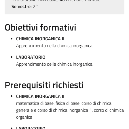
Semestre:
2°
Obiettivi formativi
CHIMICA INORGANICA II
Apprendimento della chimica inorganica
LABORATORIO
Apprendimento della chimica inorganica
Prerequisiti richiesti
CHIMICA INORGANICA II
matematica di base, fisica di base, corso di chimica
generale e corso di chimica inorganica 1, corso di chimica
organica
LABORATORIO