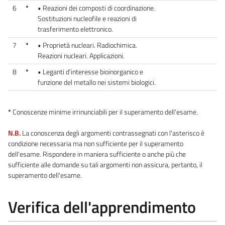
6
*
• Reazioni dei composti di coordinazione.
Sostituzioni nucleofile e reazioni di
trasferimento elettronico.
7
*
• Proprietà nucleari. Radiochimica.
Reazioni nucleari. Applicazioni.
8
*
• Leganti d’interesse bioinorganico e
funzione del metallo nei sistemi biologici.
*
Conoscenze minime irrinunciabili per il superamento dell'esame.
N.B.
La conoscenza degli argomenti contrassegnati con l'asterisco è
condizione necessaria ma non sufficiente per il superamento
dell'esame. Rispondere in maniera sufficiente o anche più che
sufficiente alle domande su tali argomenti non assicura, pertanto, il
superamento dell'esame.
Verifica dell'apprendimento