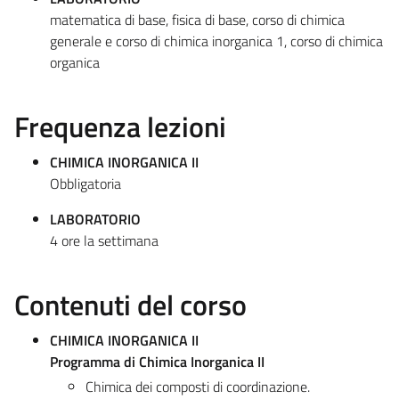
matematica di base, fisica di base, corso di chimica
generale e corso di chimica inorganica 1, corso di chimica
organica
Frequenza lezioni
CHIMICA INORGANICA II
Obbligatoria
LABORATORIO
4 ore la settimana
Contenuti del corso
CHIMICA INORGANICA II
Programma di Chimica Inorganica II
Chimica dei composti di coordinazione.