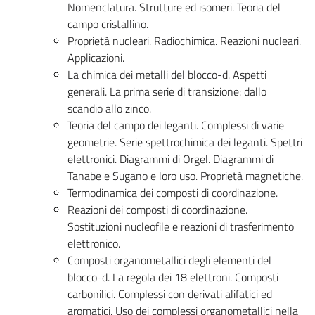
Nomenclatura. Strutture ed isomeri. Teoria del
campo cristallino.
Proprietà nucleari. Radiochimica. Reazioni nucleari.
Applicazioni.
La chimica dei metalli del blocco-d. Aspetti
generali. La prima serie di transizione: dallo
scandio allo zinco.
Teoria del campo dei leganti. Complessi di varie
geometrie. Serie spettrochimica dei leganti. Spettri
elettronici. Diagrammi di Orgel. Diagrammi di
Tanabe e Sugano e loro uso. Proprietà magnetiche.
Termodinamica dei composti di coordinazione.
Reazioni dei composti di coordinazione.
Sostituzioni nucleofile e reazioni di trasferimento
elettronico.
Composti organometallici degli elementi del
blocco-d. La regola dei 18 elettroni. Composti
carbonilici. Complessi con derivati alifatici ed
aromatici. Uso dei complessi organometallici nella