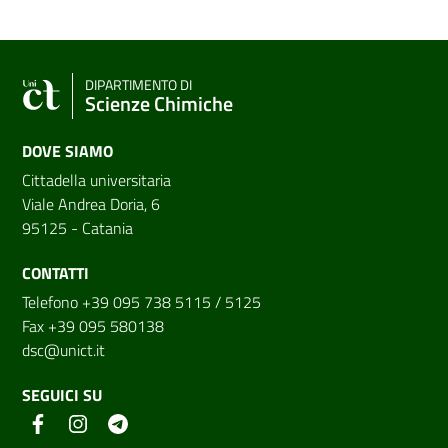
DIPARTIMENTO DI
Scienze Chimiche
DOVE SIAMO
Cittadella universitaria
Viale Andrea Doria, 6
95125 - Catania
CONTATTI
Telefono +39 095 738 5115 / 5125
Fax +39 095 580138
dsc@unict.it
SEGUICI SU