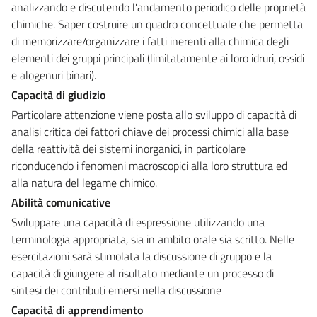
analizzando e discutendo l'andamento periodico delle proprietà
chimiche. Saper costruire un quadro concettuale che permetta
di memorizzare/organizzare i fatti inerenti alla chimica degli
elementi dei gruppi principali (limitatamente ai loro idruri, ossidi
e alogenuri binari).
Capacità di giudizio
Particolare attenzione viene posta allo sviluppo di capacità di
analisi critica dei fattori chiave dei processi chimici alla base
della reattività dei sistemi inorganici, in particolare
riconducendo i fenomeni macroscopici alla loro struttura ed
alla natura del legame chimico.
Abilità comunicative
Sviluppare una capacità di espressione utilizzando una
terminologia appropriata, sia in ambito orale sia scritto. Nelle
esercitazioni sarà stimolata la discussione di gruppo e la
capacità di giungere al risultato mediante un processo di
sintesi dei contributi emersi nella discussione
Capacità di apprendimento