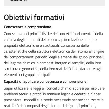
Obiettivi formativi
Conoscenza e comprensione
Conoscenza dei principi fisici e dei concetti fondamentali della
chimica degli elementi del blocco s-p in relazione alle loro
proprietà elettroniche e strutturali. Conoscenza delle
caratteristiche della struttura elettronica dell’atomo all’origine
dei comportamenti periodici degli elementi dei gruppi principali,
del legame chimico in composti inorganici semplici, della loro
struttura e geometria, della loro reattività limitatamente agli
elementi dei gruppi principali.
Capacità di applicare conoscenza e comprensione
Saper utilizzare le leggi e i concetti chimici appresi per risolvere
problemi teorici e pratici in maniera logica e deduttiva. Saper
presentare i modelli e le teorie necessarie per razionalizzare la
reattività dei composti degli elementi dei gruppi principali,