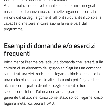
Alla formulazione del voto finale concorreranno in egual
misura la padronanza mostrata nelle argomentazioni , la
visione critica degli argomenti affrontati durante il corso e la
capacità di mettere in correlazione le varie parti del
programma.
Esempi di domande e/o esercizi
frequenti
Inizialmente l'esame prevede una domanda che verterà sulla
chimica di un elemento del gruppo sp. Seguirà una domanda
sulla struttura elettronica e sul legame chimico presente in
una molecola semplice. Un’altra domanda potrà riguardare
alcuni esempi pratici di sintesi degli elementi o loro
separazione. Infine, l'ultima domanda riguarderà un aspetto
generale trattato nel corso come 'stato solido', legame ionico,
legame metallico, teoria HSAB.