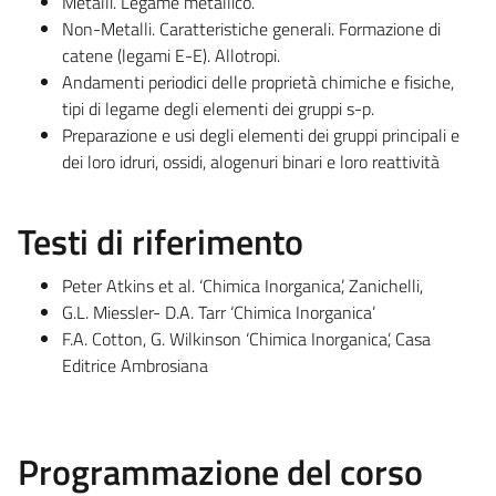
Metalli. Legame metallico.
Non-Metalli. Caratteristiche generali. Formazione di
catene (legami E-E). Allotropi.
Andamenti periodici delle proprietà chimiche e fisiche,
tipi di legame degli elementi dei gruppi s-p.
Preparazione e usi degli elementi dei gruppi principali e
dei loro idruri, ossidi, alogenuri binari e loro reattività
Testi di riferimento
Peter Atkins et al. ‘Chimica Inorganica’, Zanichelli,
G.L. Miessler- D.A. Tarr ‘Chimica Inorganica’
F.A. Cotton, G. Wilkinson ‘Chimica Inorganica’, Casa
Editrice Ambrosiana
Programmazione del corso