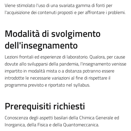
Viene stimolato l'uso di una svariata gamma di fonti per
l'acquisizione dei contenuti proposti e per affrontare i problemi.
Modalità di svolgimento
dell'insegnamento
Lezioni frontali ed esperienze di laboratorio. Qualora, per cause
dovute allo svilupparsi della pandemia, l'insegnamento venisse
impartito in modalità mista o a distanza potranno essere
introdotte le necessarie variazioni al fine di rispettare il
programma previsto e riportato nel syllabus.
Prerequisiti richiesti
Conoscenza degli aspetti basilari della Chimica Generale ed
Inorganica, della Fisica e della Quantomeccanica.