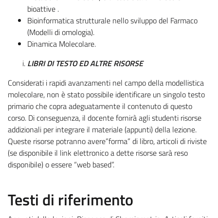
bioattive .
Bioinformatica strutturale nello sviluppo del Farmaco
(Modelli di omologia).
Dinamica Molecolare.
LIBRI DI TESTO ED ALTRE RISORSE
Considerati i rapidi avanzamenti nel campo della modellistica
molecolare, non è stato possibile identificare un singolo testo
primario che copra adeguatamente il contenuto di questo
corso. Di conseguenza, il docente fornirà agli studenti risorse
addizionali per integrare il materiale (appunti) della lezione.
Queste risorse potranno avere”forma” di libro, articoli di riviste
(se disponibile il link elettronico a dette risorse sarà reso
disponibile) o essere “web based”.
Testi di riferimento