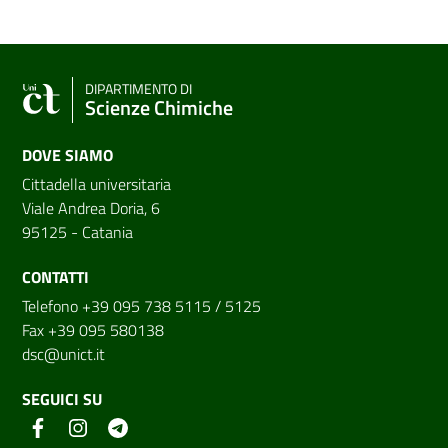
DIPARTIMENTO DI
Scienze Chimiche
DOVE SIAMO
Cittadella universitaria
Viale Andrea Doria, 6
95125 - Catania
CONTATTI
Telefono +39 095 738 5115 / 5125
Fax +39 095 580138
dsc@unict.it
SEGUICI SU