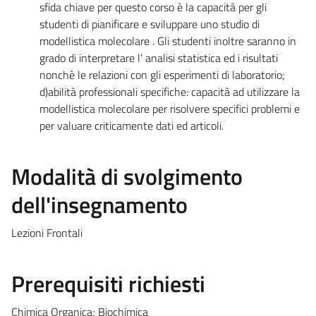
sfida chiave per questo corso è la capacità per gli
studenti di pianificare e sviluppare uno studio di
modellistica molecolare . Gli studenti inoltre saranno in
grado di interpretare l’ analisi statistica ed i risultati
nonchè le relazioni con gli esperimenti di laboratorio;
d)abilità professionali specifiche: capacità ad utilizzare la
modellistica molecolare per risolvere specifici problemi e
per valuare criticamente dati ed articoli.
Modalità di svolgimento
dell'insegnamento
Lezioni Frontali
Prerequisiti richiesti
Chimica Organica; Biochimica