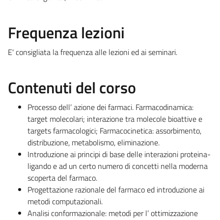
Frequenza lezioni
E' consigliata la frequenza alle lezioni ed ai seminari.
Contenuti del corso
Processo dell’ azione dei farmaci. Farmacodinamica:
target molecolari; interazione tra molecole bioattive e
targets farmacologici; Farmacocinetica: assorbimento,
distribuzione, metabolismo, eliminazione.
Introduzione ai principi di base delle interazioni proteina-
ligando e ad un certo numero di concetti nella moderna
scoperta del farmaco.
Progettazione razionale del farmaco ed introduzione ai
metodi computazionali.
Analisi conformazionale: metodi per l’ ottimizzazione