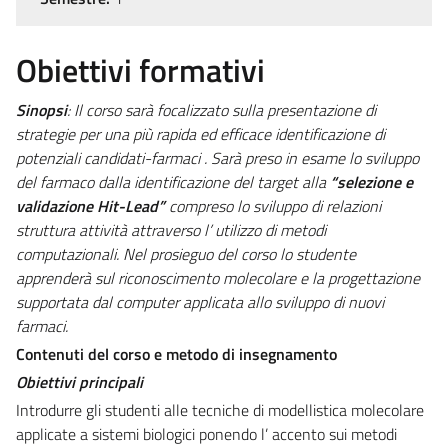
Obiettivi formativi
Sinopsi
: Il corso sarà focalizzato sulla presentazione di
strategie per una più rapida ed efficace identificazione di
potenziali candidati-farmaci . Sarà preso in esame lo sviluppo
del farmaco dalla identificazione del target alla
“selezione e
validazione Hit-Lead”
compreso lo sviluppo di relazioni
struttura attività attraverso l’ utilizzo di metodi
computazionali. Nel prosieguo del corso lo studente
apprenderà sul riconoscimento molecolare e la progettazione
supportata dal computer applicata allo sviluppo di nuovi
farmaci.
Contenuti del corso e metodo di insegnamento
Obiettivi principali
Introdurre gli studenti alle tecniche di modellistica molecolare
applicate a sistemi biologici ponendo l’ accento sui metodi