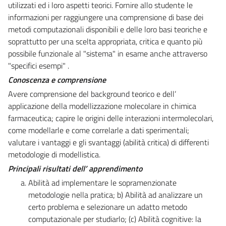
utilizzati ed i loro aspetti teorici. Fornire allo studente le
informazioni per raggiungere una comprensione di base dei
metodi computazionali disponibili e delle loro basi teoriche e
soprattutto per una scelta appropriata, critica e quanto più
possibile funzionale al "sistema" in esame anche attraverso
"specifici esempi" .
Conoscenza e comprensione
Avere comprensione del background teorico e dell’
applicazione della modellizzazione molecolare in chimica
farmaceutica; capire le origini delle interazioni intermolecolari,
come modellarle e come correlarle a dati sperimentali;
valutare i vantaggi e gli svantaggi (abilità critica) di differenti
metodologie di modellistica.
Principali risultati dell’ apprendimento
Abilità ad implementare le sopramenzionate
metodologie nella pratica; b) Abilità ad analizzare un
certo problema e selezionare un adatto metodo
computazionale per studiarlo; (c) Abilità cognitive: la