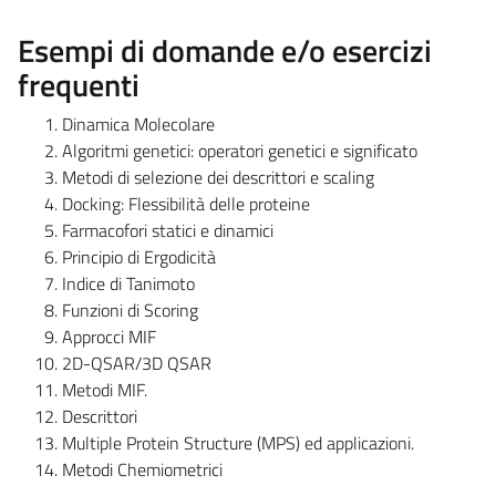
Esempi di domande e/o esercizi
frequenti
Dinamica Molecolare
Algoritmi genetici: operatori genetici e significato
Metodi di selezione dei descrittori e scaling
Docking: Flessibilità delle proteine
Farmacofori statici e dinamici
Principio di Ergodicità
Indice di Tanimoto
Funzioni di Scoring
Approcci MIF
2D-QSAR/3D QSAR
Metodi MIF.
Descrittori
Multiple Protein Structure (MPS) ed applicazioni.
Metodi Chemiometrici