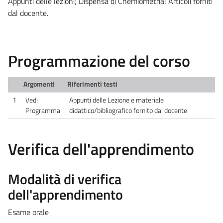
Appunti delle lezioni; Dispensa di Chemiometria; Articoli forniti
dal docente.
Programmazione del corso
Argomenti
Riferimenti testi
1
Vedi
Appunti delle Lezione e materiale
Programma
didattico/bibliografico fornito dal docente
Verifica dell'apprendimento
Modalità di verifica
dell'apprendimento
Esame orale