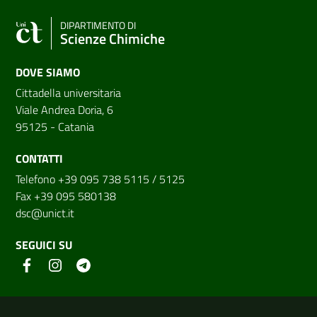
DIPARTIMENTO DI
Scienze Chimiche
DOVE SIAMO
Cittadella universitaria
Viale Andrea Doria, 6
95125 - Catania
CONTATTI
Telefono +39 095 738 5115 / 5125
Fax +39 095 580138
dsc@unict.it
SEGUICI SU
Link e informazioni utili