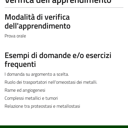
Modalità di verifica
dell'apprendimento
Prova orale
Esempi di domande e/o esercizi
frequenti
I domanda su argomento a scelta.
Ruolo dei trasportatori nell'omeostasi dei metalli.
Rame ed angiogenesi
Complessi metallici e tumori
Relazione tra proteostasi e metallostasi