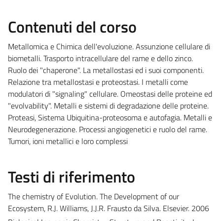
Contenuti del corso
Metallomica e Chimica dell'evoluzione. Assunzione cellulare di
biometalli. Trasporto intracellulare del rame e dello zinco.
Ruolo dei "chaperone". La metallostasi ed i suoi componenti.
Relazione tra metallostasi e proteostasi. I metalli come
modulatori di "signaling" cellulare. Omeostasi delle proteine ed
"evolvability". Metalli e sistemi di degradazione delle proteine.
Proteasi, Sistema Ubiquitina-proteosoma e autofagia. Metalli e
Neurodegenerazione. Processi angiogenetici e ruolo del rame.
Tumori, ioni metallici e loro complessi
Testi di riferimento
The chemistry of Evolution. The Development of our
Ecosystem, R.J. Williams, J.J.R. Frausto da Silva. Elsevier. 2006