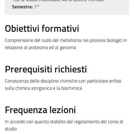
Semestre:
1°
Obiettivi formativi
Comprensione del ruolo del metalloma nei processi biologici in
relazione al proteoma ed al genoma
Prerequisiti richiesti
Conoscenza delle discipline chimiche con particolare enfasi
sulla chimica ionrganica e la biochimica
Frequenza lezioni
In accordo con quanto stabilito dal regolamento del corso di
studio