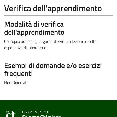
Verifica dell'apprendimento
Modalità di verifica
dell'apprendimento
Colloquio orale sugli argomenti svolti a lezione e sulle
esperienze di laboratorio
Esempi di domande e/o esercizi
frequenti
Non Riportate
DIPARTIMENTO DI
Scienze Chimiche