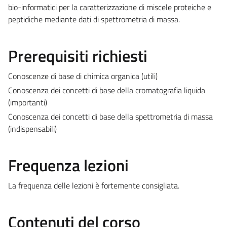
bio-informatici per la caratterizzazione di miscele proteiche e
peptidiche mediante dati di spettrometria di massa.
Prerequisiti richiesti
Conoscenze di base di chimica organica (utili)
Conoscenza dei concetti di base della cromatografia liquida
(importanti)
Conoscenza dei concetti di base della spettrometria di massa
(indispensabili)
Frequenza lezioni
La frequenza delle lezioni è fortemente consigliata.
Contenuti del corso