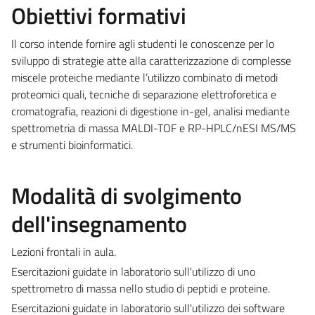
Obiettivi formativi
Il corso intende fornire agli studenti le conoscenze per lo
sviluppo di strategie atte alla caratterizzazione di complesse
miscele proteiche mediante l’utilizzo combinato di metodi
proteomici quali, tecniche di separazione elettroforetica e
cromatografia, reazioni di digestione in-gel, analisi mediante
spettrometria di massa MALDI-TOF e RP-HPLC/nESI MS/MS
e strumenti bioinformatici.
Modalità di svolgimento
dell'insegnamento
Lezioni frontali in aula.
Esercitazioni guidate in laboratorio sull'utilizzo di uno
spettrometro di massa nello studio di peptidi e proteine.
Esercitazioni guidate in laboratorio sull'utilizzo dei software