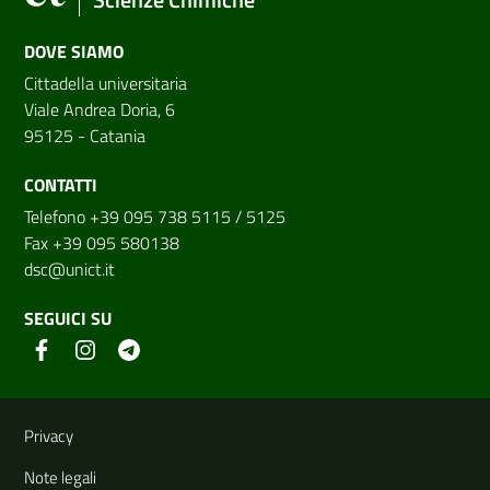
DOVE SIAMO
Cittadella universitaria
Viale Andrea Doria, 6
95125 - Catania
CONTATTI
Telefono +39 095 738 5115 / 5125
Fax +39 095 580138
dsc@unict.it
SEGUICI SU
Link e informazioni utili
Privacy
Note legali