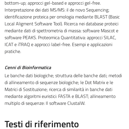
bottom-up; approcci gel-based e approcci gel-free.
Interpretazione dei dati MS/MS: il de novo Sequencing;
identificazione proteica per omologia mediante BLAST (Basic
Local Aligment Software Tool). Ricerca nei database proteici
mediante dati di spettrometria di massa: software Mascot e
software PEAKS. Proteomica Quantitativa: approcci SILAC,
ICAT e iTRAQ e approcci label-free. Esempi e applicazioni
pratiche.
Cenni di Bioinformatica
Le banche dati biologiche; struttura delle banche dati; metodi
di allineamento di sequenze biologiche; le Dot Matrix e le
Matrici di Sostituzione; ricerca di similarità in banche dati
mediante algoritmi euristici: FASTA e BLAST; allineamento
multiplo di sequenze: Il software ClustalW.
Testi di riferimento