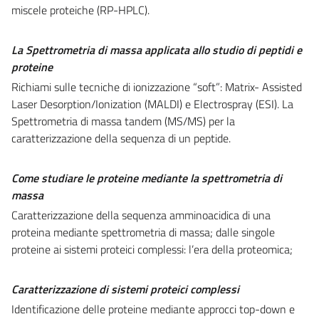
miscele proteiche (RP-HPLC).
La Spettrometria di massa applicata allo studio di peptidi e
proteine
Richiami sulle tecniche di ionizzazione “soft”: Matrix- Assisted
Laser Desorption/Ionization (MALDI) e Electrospray (ESI). La
Spettrometria di massa tandem (MS/MS) per la
caratterizzazione della sequenza di un peptide.
Come studiare le proteine mediante la spettrometria di
massa
Caratterizzazione della sequenza amminoacidica di una
proteina mediante spettrometria di massa; dalle singole
proteine ai sistemi proteici complessi: l’era della proteomica;
Caratterizzazione di sistemi proteici complessi
Identificazione delle proteine mediante approcci top-down e