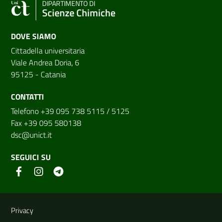
DIPARTIMENTO DI
Scienze Chimiche
DOVE SIAMO
Cittadella universitaria
Viale Andrea Doria, 6
95125 - Catania
CONTATTI
Telefono +39 095 738 5115 / 5125
Fax +39 095 580138
dsc@unict.it
SEGUICI SU
Link e informazioni utili
Privacy