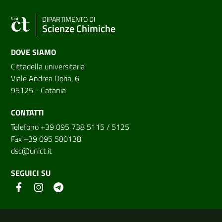
DIPARTIMENTO DI
Scienze Chimiche
DOVE SIAMO
Cittadella universitaria
Viale Andrea Doria, 6
95125 - Catania
CONTATTI
Telefono +39 095 738 5115 / 5125
Fax +39 095 580138
dsc@unict.it
SEGUICI SU
Link e informazioni utili