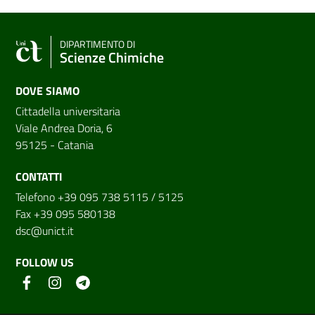
DIPARTIMENTO DI
Scienze Chimiche
DOVE SIAMO
Cittadella universitaria
Viale Andrea Doria, 6
95125 - Catania
CONTATTI
Telefono +39 095 738 5115 / 5125
Fax +39 095 580138
dsc@unict.it
FOLLOW US