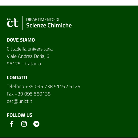
DIPARTIMENTO DI
Scienze Chimiche
DOVE SIAMO
Cittadella universitaria
Viale Andrea Doria, 6
95125 - Catania
CONTATTI
Telefono +39 095 738 5115 / 5125
Fax +39 095 580138
dsc@unict.it
FOLLOW US