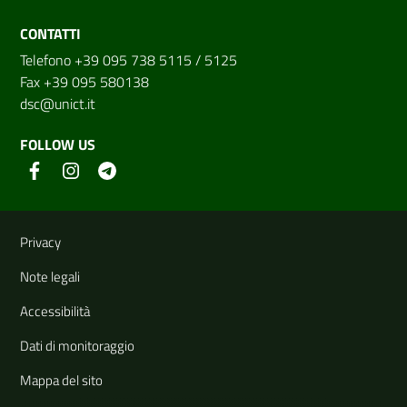
CONTATTI
Telefono +39 095 738 5115 / 5125
Fax +39 095 580138
dsc@unict.it
FOLLOW US
Useful links and information
Privacy
Note legali
Accessibilità
Dati di monitoraggio
Mappa del sito