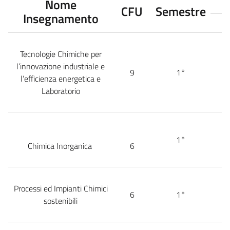
Nome
CFU
Semestre
Insegnamento
Tecnologie Chimiche per
l’innovazione industriale e
9
1°
l’efficienza energetica e
Laboratorio
1°
Chimica Inorganica
6
Processi ed Impianti Chimici
6
1°
sostenibili