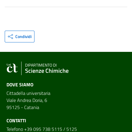
Condividi
DIPARTIMENTO DI
Scienze Chimiche
DOVE SIAMO
Cittadella universitaria
Viale Andrea Doria, 6
95125 - Catania
CONTATTI
Telefono +39 095 738 5115 / 5125