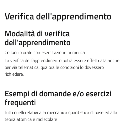
Verifica dell'apprendimento
Modalità di verifica
dell'apprendimento
Colloquio orale con esercitazione numerica
La verifica dell’apprendimento potrà essere effettuata anche
per via telematica, qualora le condizioni lo dovessero
richiedere.
Esempi di domande e/o esercizi
frequenti
Tutti quelli relativi alla meccanica quantistica di base ed alla
teoria atomica e molecolare