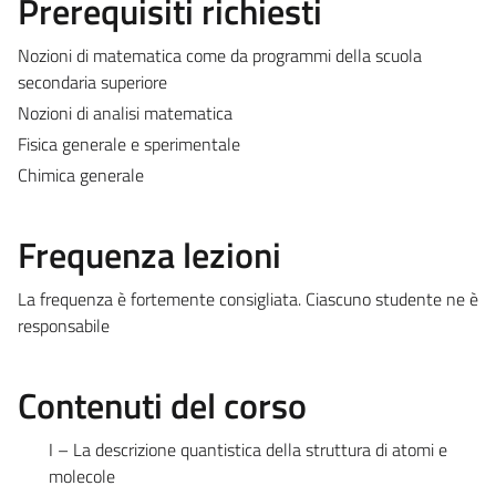
Prerequisiti richiesti
Nozioni di matematica come da programmi della scuola
secondaria superiore
Nozioni di analisi matematica
Fisica generale e sperimentale
Chimica generale
Frequenza lezioni
La frequenza è fortemente consigliata. Ciascuno studente ne è
responsabile
Contenuti del corso
I – La descrizione quantistica della struttura di atomi e
molecole