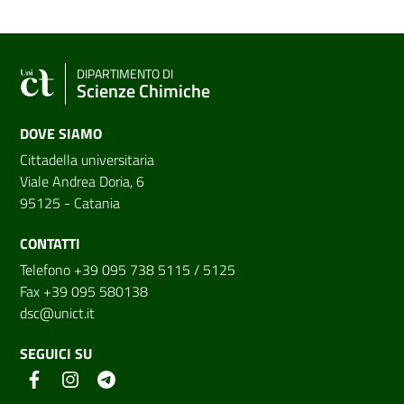
DIPARTIMENTO DI
Scienze Chimiche
DOVE SIAMO
Cittadella universitaria
Viale Andrea Doria, 6
95125 - Catania
CONTATTI
Telefono +39 095 738 5115 / 5125
Fax +39 095 580138
dsc@unict.it
SEGUICI SU