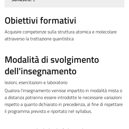
Obiettivi formativi
Acquisire competenze sulla struttura atomica e molecolare
attraverso la trattazione quantistica
Modalità di svolgimento
dell'insegnamento
lezioni, esercitazioni e laboratorio
Qualora l'insegnamento venisse impartito in modalità mista o
a distanza potranno essere introdotte le necessarie variazioni
rispetto a quanto dichiarato in precedenza, al fine di rispettare
il programma previsto e riportato nel syllabus.