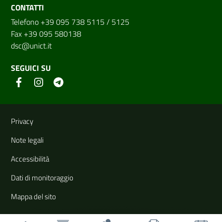
CONTATTI
Telefono +39 095 738 5115 / 5125
Fax +39 095 580138
dsc@unict.it
SEGUICI SU
Link e informazioni utili
Privacy
Note legali
Accessibilità
Dati di monitoraggio
Mappa del sito