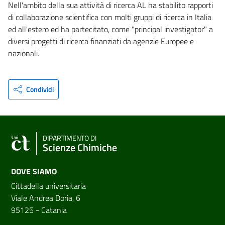
Nell'ambito della sua attività di ricerca AL ha stabilito rapporti
di collaborazione scientifica con molti gruppi di ricerca in Italia
ed all'estero ed ha partecitato, come "principal investigator" a
diversi progetti di ricerca finanziati da agenzie Europee e
nazionali.
Condividi
DIPARTIMENTO DI
Scienze Chimiche
DOVE SIAMO
Cittadella universitaria
Viale Andrea Doria, 6
95125 - Catania