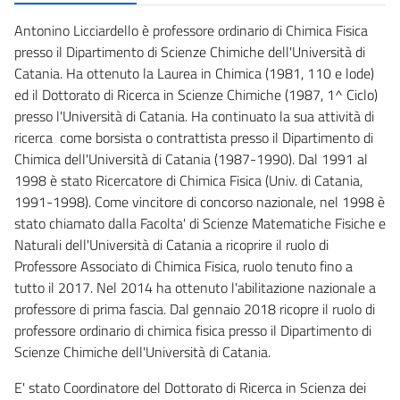
Antonino Licciardello è professore ordinario di Chimica Fisica
presso il Dipartimento di Scienze Chimiche dell'Università di
Catania. Ha ottenuto la Laurea in Chimica (1981, 110 e lode)
ed il Dottorato di Ricerca in Scienze Chimiche (1987, 1^ Ciclo)
presso l'Università di Catania. Ha continuato la sua attività di
ricerca come borsista o contrattista presso il Dipartimento di
Chimica dell'Università di Catania (1987-1990). Dal 1991 al
1998 è stato Ricercatore di Chimica Fisica (Univ. di Catania,
1991-1998). Come vincitore di concorso nazionale, nel 1998 è
stato chiamato dalla Facolta' di Scienze Matematiche Fisiche e
Naturali dell'Università di Catania a ricoprire il ruolo di
Professore Associato di Chimica Fisica, ruolo tenuto fino a
tutto il 2017. Nel 2014 ha ottenuto l'abilitazione nazionale a
professore di prima fascia. Dal gennaio 2018 ricopre il ruolo di
professore ordinario di chimica fisica presso il Dipartimento di
Scienze Chimiche dell'Università di Catania.
E' stato Coordinatore del Dottorato di Ricerca in Scienza dei