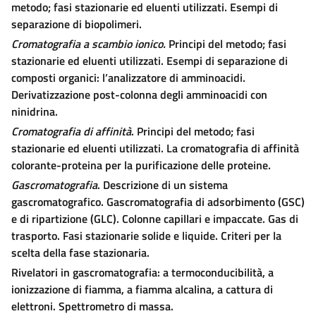
metodo; fasi stazionarie ed eluenti utilizzati. Esempi di
separazione di biopolimeri.
Cromatografia a scambio ionico.
Principi del metodo; fasi
stazionarie ed eluenti utilizzati. Esempi di separazione di
composti organici: l’analizzatore di amminoacidi.
Derivatizzazione post-colonna degli amminoacidi con
ninidrina.
Cromatografia di affinità
. Principi del metodo; fasi
stazionarie ed eluenti utilizzati. La cromatografia di affinità
colorante-proteina per la purificazione delle proteine.
Gascromatografia
. Descrizione di un sistema
gascromatografico. Gascromatografia di adsorbimento (GSC)
e di ripartizione (GLC). Colonne capillari e impaccate. Gas di
trasporto. Fasi stazionarie solide e liquide. Criteri per la
scelta della fase stazionaria.
Rivelatori in gascromatografia: a termoconducibilità, a
ionizzazione di fiamma, a fiamma alcalina, a cattura di
elettroni. Spettrometro di massa.