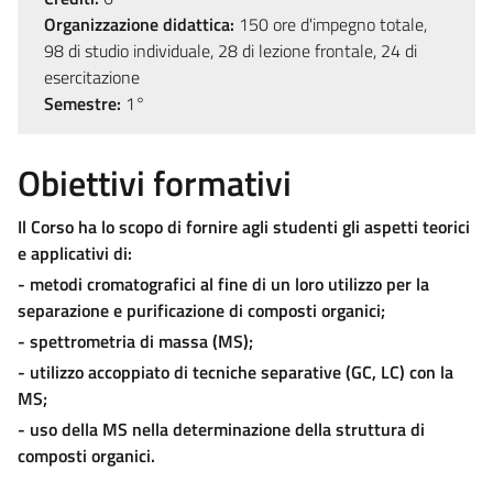
Organizzazione didattica:
150 ore d'impegno totale,
98 di studio individuale, 28 di lezione frontale, 24 di
esercitazione
Semestre:
1°
Obiettivi formativi
Il Corso ha lo scopo di fornire agli studenti gli aspetti teorici
e applicativi di:
- metodi cromatografici al fine di un loro utilizzo per la
separazione e purificazione di composti organici;
- spettrometria di massa (MS);
- utilizzo accoppiato di tecniche separative (GC, LC) con la
MS;
- uso della MS nella determinazione della struttura di
composti organici.