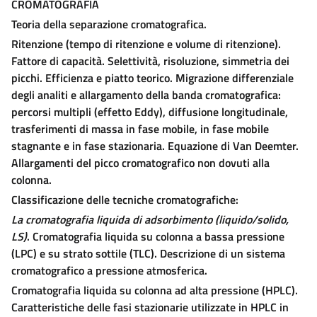
CROMATOGRAFIA
Teoria della separazione cromatografica.
Ritenzione (tempo di ritenzione e volume di ritenzione).
Fattore di capacità. Selettività, risoluzione, simmetria dei
picchi. Efficienza e piatto teorico. Migrazione differenziale
degli analiti e allargamento della banda cromatografica:
percorsi multipli (effetto Eddy), diffusione longitudinale,
trasferimenti di massa in fase mobile, in fase mobile
stagnante e in fase stazionaria. Equazione di Van Deemter.
Allargamenti del picco cromatografico non dovuti alla
colonna.
Classificazione delle tecniche cromatografiche:
La cromatografia liquida di adsorbimento (liquido/solido,
LS)
. Cromatografia liquida su colonna a bassa pressione
(LPC) e su strato sottile (TLC). Descrizione di un sistema
cromatografico a pressione atmosferica.
Cromatografia liquida su colonna ad alta pressione (HPLC).
Caratteristiche delle fasi stazionarie utilizzate in HPLC in