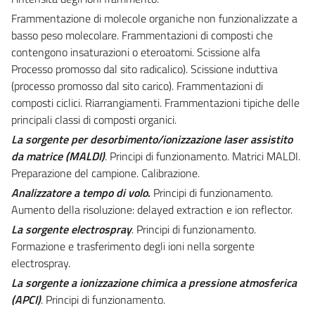
Frammentazione di molecole organiche non funzionalizzate a
basso peso molecolare. Frammentazioni di composti che
contengono insaturazioni o eteroatomi. Scissione alfa
Processo promosso dal sito radicalico). Scissione induttiva
(processo promosso dal sito carico). Frammentazioni di
composti ciclici. Riarrangiamenti. Frammentazioni tipiche delle
principali classi di composti organici.
La sorgente per desorbimento/ionizzazione laser assistito
da matrice (MALDI)
. Principi di funzionamento. Matrici MALDI.
Preparazione del campione. Calibrazione.
Analizzatore a tempo di volo
.
Principi di funzionamento.
Aumento della risoluzione: delayed extraction e ion reflector.
La sorgente electrospray
. Principi di funzionamento.
Formazione e trasferimento degli ioni nella sorgente
electrospray.
La sorgente a ionizzazione chimica a pressione atmosferica
(APCI)
. Principi di funzionamento.