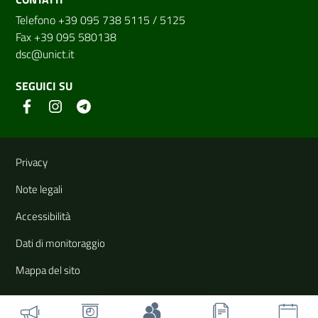
Telefono +39 095 738 5115 / 5125
Fax +39 095 580138
dsc@unict.it
SEGUICI SU
Link e informazioni utili
Privacy
Note legali
Accessibilità
Dati di monitoraggio
Mappa del sito