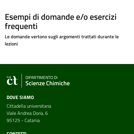
Esempi di domande e/o esercizi
frequenti
Le domande vertono sugli argomenti trattati durante le
lezioni
DIPARTIMENTO DI
Scienze Chimiche
DOVE SIAMO
Cittadella universitaria
Viale Andrea Doria, 6
95125 - Catania
CONTATTI