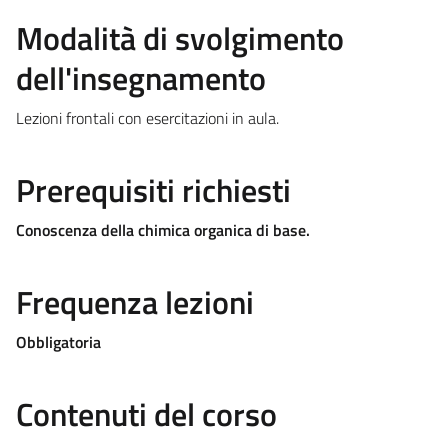
Modalità di svolgimento
dell'insegnamento
Lezioni frontali con esercitazioni in aula.
Prerequisiti richiesti
Conoscenza della chimica organica di base.
Frequenza lezioni
Obbligatoria
Contenuti del corso