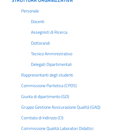
Personale
Docenti
Assegnisti di Ricerca
Dottorandi
Tecnico Amministrativo
Delegati Dipartimentali
Rappresentanti degli studenti
Commissione Paritetica (CPDS)
Giunta di dipartimento (GD)
Gruppo Gestione Assicurazione Qualità (GAQ)
Comitato di Indirizzo (CI)
Commissione Qualità Laboratori Didattici