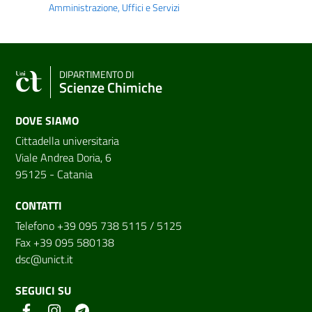
Amministrazione, Uffici e Servizi
DIPARTIMENTO DI
Scienze Chimiche
DOVE SIAMO
Cittadella universitaria
Viale Andrea Doria, 6
95125 - Catania
CONTATTI
Telefono +39 095 738 5115 / 5125
Fax +39 095 580138
dsc@unict.it
SEGUICI SU