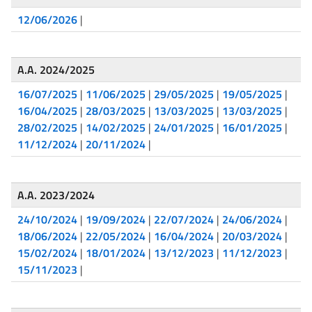
12/06/2026
|
A.A. 2024/2025
16/07/2025
|
11/06/2025
|
29/05/2025
|
19/05/2025
|
16/04/2025
|
28/03/2025
|
13/03/2025
|
13/03/2025
|
28/02/2025
|
14/02/2025
|
24/01/2025
|
16/01/2025
|
11/12/2024
|
20/11/2024
|
A.A. 2023/2024
24/10/2024
|
19/09/2024
|
22/07/2024
|
24/06/2024
|
18/06/2024
|
22/05/2024
|
16/04/2024
|
20/03/2024
|
15/02/2024
|
18/01/2024
|
13/12/2023
|
11/12/2023
|
15/11/2023
|