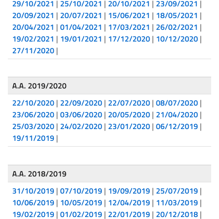
29/10/2021
|
25/10/2021
|
20/10/2021
|
23/09/2021
|
20/09/2021
|
20/07/2021
|
15/06/2021
|
18/05/2021
|
20/04/2021
|
01/04/2021
|
17/03/2021
|
26/02/2021
|
19/02/2021
|
19/01/2021
|
17/12/2020
|
10/12/2020
|
27/11/2020
|
A.A. 2019/2020
22/10/2020
|
22/09/2020
|
22/07/2020
|
08/07/2020
|
23/06/2020
|
03/06/2020
|
20/05/2020
|
21/04/2020
|
25/03/2020
|
24/02/2020
|
23/01/2020
|
06/12/2019
|
19/11/2019
|
A.A. 2018/2019
31/10/2019
|
07/10/2019
|
19/09/2019
|
25/07/2019
|
10/06/2019
|
10/05/2019
|
12/04/2019
|
11/03/2019
|
19/02/2019
|
01/02/2019
|
22/01/2019
|
20/12/2018
|