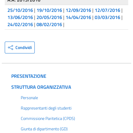
25/10/2016
|
19/10/2016
|
12/09/2016
|
12/07/2016
|
13/06/2016
|
20/05/2016
|
14/04/2016
|
03/03/2016
|
24/02/2016
|
08/02/2016
|
Condividi
PRESENTAZIONE
STRUTTURA ORGANIZZATIVA
Personale
Rappresentanti degli studenti
Commissione Paritetica (CPDS)
Giunta di dipartimento (GD)