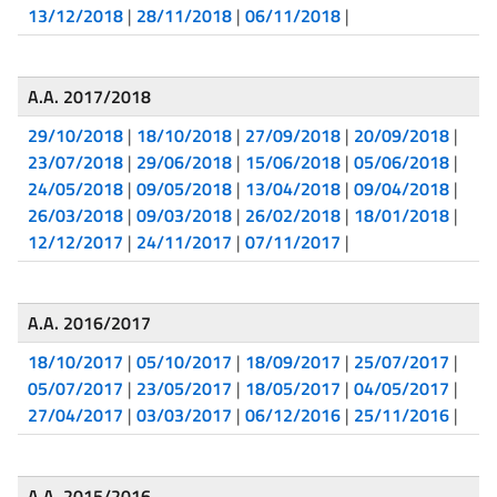
13/12/2018
|
28/11/2018
|
06/11/2018
|
A.A. 2017/2018
29/10/2018
|
18/10/2018
|
27/09/2018
|
20/09/2018
|
23/07/2018
|
29/06/2018
|
15/06/2018
|
05/06/2018
|
24/05/2018
|
09/05/2018
|
13/04/2018
|
09/04/2018
|
26/03/2018
|
09/03/2018
|
26/02/2018
|
18/01/2018
|
12/12/2017
|
24/11/2017
|
07/11/2017
|
A.A. 2016/2017
18/10/2017
|
05/10/2017
|
18/09/2017
|
25/07/2017
|
05/07/2017
|
23/05/2017
|
18/05/2017
|
04/05/2017
|
27/04/2017
|
03/03/2017
|
06/12/2016
|
25/11/2016
|
A.A. 2015/2016