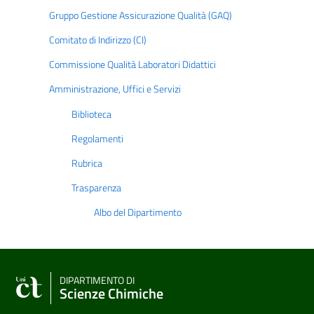
Gruppo Gestione Assicurazione Qualità (GAQ)
Comitato di Indirizzo (CI)
Commissione Qualità Laboratori Didattici
Amministrazione, Uffici e Servizi
Biblioteca
Regolamenti
Rubrica
Trasparenza
Albo del Dipartimento
DIPARTIMENTO DI
Scienze Chimiche