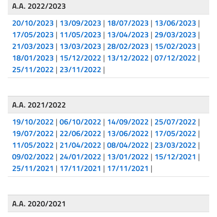
A.A. 2022/2023
20/10/2023
|
13/09/2023
|
18/07/2023
|
13/06/2023
|
17/05/2023
|
11/05/2023
|
13/04/2023
|
29/03/2023
|
21/03/2023
|
13/03/2023
|
28/02/2023
|
15/02/2023
|
18/01/2023
|
15/12/2022
|
13/12/2022
|
07/12/2022
|
25/11/2022
|
23/11/2022
|
A.A. 2021/2022
19/10/2022
|
06/10/2022
|
14/09/2022
|
25/07/2022
|
19/07/2022
|
22/06/2022
|
13/06/2022
|
17/05/2022
|
11/05/2022
|
21/04/2022
|
08/04/2022
|
23/03/2022
|
09/02/2022
|
24/01/2022
|
13/01/2022
|
15/12/2021
|
25/11/2021
|
17/11/2021
|
17/11/2021
|
A.A. 2020/2021