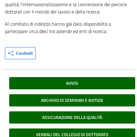
qualità, l'internazionalizzazione e la connessione dei percorsi
dottorali con il mondo del lavoro e della ricerca.
Al comitato di indirizzo hanno già dato disponibilità a
partecipare circa dieci tra aziende ed enti di ricerca.
Condividi
AVVISI
ARCHIVIO DI SEMINARI E NOTIZIE
ASSICURAZIONE DELLA QUALITÀ
VERBALI DEL COLLEGIO DI DOTTORATO