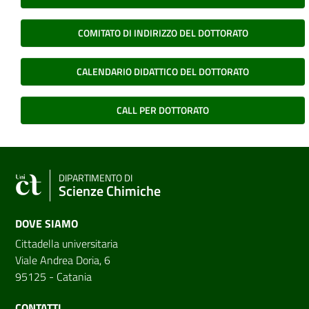
COMITATO DI INDIRIZZO DEL DOTTORATO
CALENDARIO DIDATTICO DEL DOTTORATO
CALL PER DOTTORATO
DIPARTIMENTO DI
Scienze Chimiche
DOVE SIAMO
Cittadella universitaria
Viale Andrea Doria, 6
95125 - Catania
CONTATTI