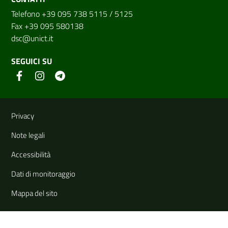
Telefono +39 095 738 5115 / 5125
Fax +39 095 580138
dsc@unict.it
SEGUICI SU
Link e informazioni utili
Privacy
Note legali
Accessibilità
Dati di monitoraggio
Mappa del sito