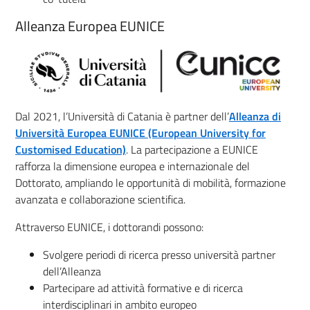
Alleanza Europea EUNICE
Dal 2021, l’Università di Catania è partner dell’
Alleanza di
Università Europea EUNICE (European University for
Customised Education)
. La partecipazione a EUNICE
rafforza la dimensione europea e internazionale del
Dottorato, ampliando le opportunità di mobilità, formazione
avanzata e collaborazione scientifica.
Attraverso EUNICE, i dottorandi possono:
Svolgere periodi di ricerca presso università partner
dell’Alleanza
Partecipare ad attività formative e di ricerca
interdisciplinari in ambito europeo