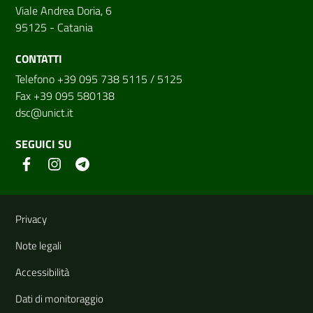
Viale Andrea Doria, 6
95125 - Catania
CONTATTI
Telefono +39 095 738 5115 / 5125
Fax +39 095 580138
dsc@unict.it
SEGUICI SU
Link e informazioni utili
Privacy
Note legali
Accessibilità
Dati di monitoraggio