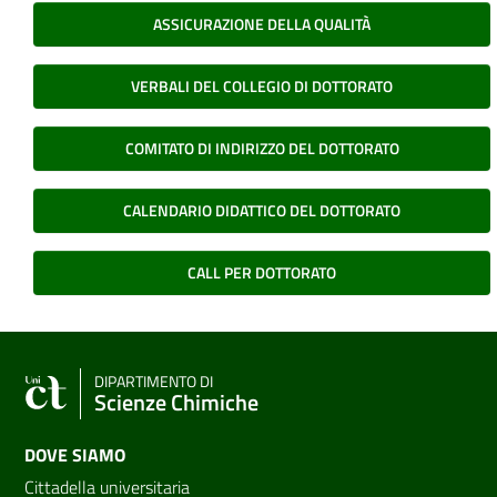
ASSICURAZIONE DELLA QUALITÀ
VERBALI DEL COLLEGIO DI DOTTORATO
COMITATO DI INDIRIZZO DEL DOTTORATO
CALENDARIO DIDATTICO DEL DOTTORATO
CALL PER DOTTORATO
DIPARTIMENTO DI
Scienze Chimiche
DOVE SIAMO
Cittadella universitaria