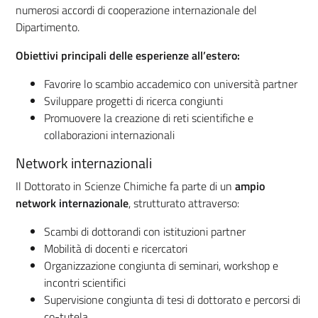
numerosi accordi di cooperazione internazionale del
Dipartimento.
Obiettivi principali delle esperienze all’estero:
Favorire lo scambio accademico con università partner
Sviluppare progetti di ricerca congiunti
Promuovere la creazione di reti scientifiche e
collaborazioni internazionali
Network internazionali
Il Dottorato in Scienze Chimiche fa parte di un
ampio
network internazionale
, strutturato attraverso:
Scambi di dottorandi con istituzioni partner
Mobilità di docenti e ricercatori
Organizzazione congiunta di seminari, workshop e
incontri scientifici
Supervisione congiunta di tesi di dottorato e percorsi di
co-tutela