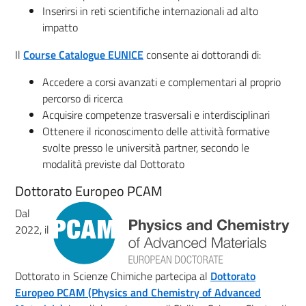
Inserirsi in reti scientifiche internazionali ad alto
impatto
Il
Course Catalogue EUNICE
consente ai dottorandi di:
Accedere a corsi avanzati e complementari al proprio
percorso di ricerca
Acquisire competenze trasversali e interdisciplinari
Ottenere il riconoscimento delle attività formative
svolte presso le università partner, secondo le
modalità previste dal Dottorato
Dottorato Europeo PCAM
Dal
2022, il
Dottorato in Scienze Chimiche partecipa al
Dottorato
Europeo PCAM (Physics and Chemistry of Advanced