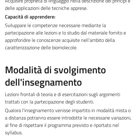
Acquisire proprietà di linguaggio nella descrizione dei principi e
delle applicazioni delle tecniche apprese.
Capacità di apprendere:
Sviluppare le competenze necessarie mediante la
partecipazione alle lezioni e lo studio dal materiale fornito e
approfondire le conoscenze acquisite nell’ambito della
caratterizzazione delle biomolecole.
Modalità di svolgimento
dell'insegnamento
Lezioni frontali di teoria e di esercitazioni sugli argomenti
trattati con la partecipazione degli studenti.
Qualora l'insegnamento venisse impartito in modalità mista o
a distanza potranno essere introdotte le necessarie variazioni,
al fine di rispettare il programma previsto e riportato nel
syllabus.