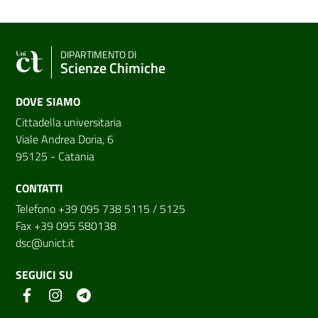
DIPARTIMENTO DI
Scienze Chimiche
DOVE SIAMO
Cittadella universitaria
Viale Andrea Doria, 6
95125 - Catania
CONTATTI
Telefono +39 095 738 5115 / 5125
Fax +39 095 580138
dsc@unict.it
SEGUICI SU