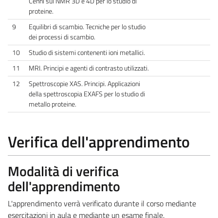
Cenni sul NMR 3D e 4D per lo studio di
proteine.
9
Equilibri di scambio. Tecniche per lo studio
dei processi di scambio.
10
Studio di sistemi contenenti ioni metallici.
11
MRI. Principi e agenti di contrasto utilizzati.
12
Spettroscopie XAS. Principi. Applicazioni
della spettroscopia EXAFS per lo studio di
metallo proteine.
Verifica dell'apprendimento
Modalità di verifica
dell'apprendimento
L'apprendimento verrà verificato durante il corso mediante
esercitazioni in aula e mediante un esame finale.