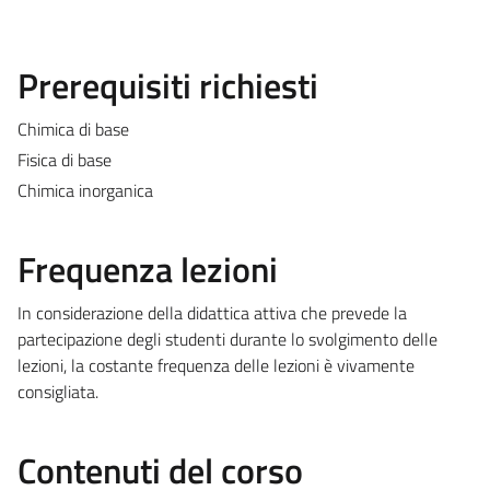
Prerequisiti richiesti
Chimica di base
Fisica di base
Chimica inorganica
Frequenza lezioni
In considerazione della didattica attiva che prevede la
partecipazione degli studenti durante lo svolgimento delle
lezioni, la costante frequenza delle lezioni è vivamente
consigliata.
Contenuti del corso