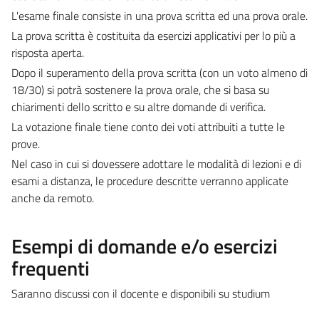
L'esame finale consiste in una prova scritta ed una prova orale.
La prova scritta è costituita da esercizi applicativi per lo più a
risposta aperta.
Dopo il superamento della prova scritta (con un voto almeno di
18/30) si potrà sostenere la prova orale, che si basa su
chiarimenti dello scritto e su altre domande di verifica.
La votazione finale tiene conto dei voti attribuiti a tutte le
prove.
Nel caso in cui si dovessere adottare le modalità di lezioni e di
esami a distanza, le procedure descritte verranno applicate
anche da remoto.
Esempi di domande e/o esercizi
frequenti
Saranno discussi con il docente e disponibili su studium