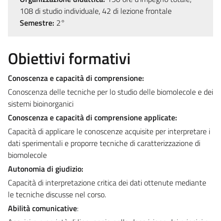
108 di studio individuale, 42 di lezione frontale
Semestre:
2°
Obiettivi formativi
Conoscenza e capacità di comprensione:
Conoscenza delle tecniche per lo studio delle biomolecole e dei
sistemi bioinorganici
Conoscenza e capacità di comprensione applicate:
Capacità di applicare le conoscenze acquisite per interpretare i
dati sperimentali e proporre tecniche di caratterizzazione di
biomolecole
Autonomia di giudizio:
Capacità di interpretazione critica dei dati ottenute mediante
le tecniche discusse nel corso.
Abilità comunicative
: