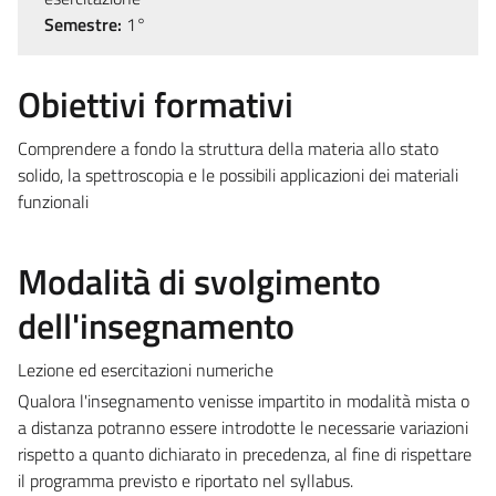
Semestre:
1°
Obiettivi formativi
Comprendere a fondo la struttura della materia allo stato
solido, la spettroscopia e le possibili applicazioni dei materiali
funzionali
Modalità di svolgimento
dell'insegnamento
Lezione ed esercitazioni numeriche
Qualora l'insegnamento venisse impartito in modalità mista o
a distanza potranno essere introdotte le necessarie variazioni
rispetto a quanto dichiarato in precedenza, al fine di rispettare
il programma previsto e riportato nel syllabus.