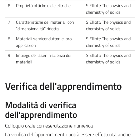
6
Proprietà ottiche e dielettriche
S.Elliott: The physics and
chemistry of solids
7
Caratteristiche dei materiali con
S.Elliott: The physics and
“dimensionalità” ridotta
chemistry of solids
8
Materiali semiconduttori e loro
S.Elliott: The physics and
applicazioni
chemistry of solids
9
Impiego dei laser in scienza dei
S.Elliott: The physics and
materiali
chemistry of solids
Verifica dell'apprendimento
Modalità di verifica
dell'apprendimento
Colloquio orale con esercitazione numerica
La verifica dell’apprendimento potrà essere effettuata anche