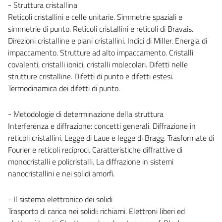
- Struttura cristallina
Reticoli cristallini e celle unitarie. Simmetrie spaziali e
simmetrie di punto. Reticoli cristallini e reticoli di Bravais.
Direzioni cristalline e piani cristallini. Indici di Miller. Energia di
impaccamento. Strutture ad alto impaccamento. Cristalli
covalenti, cristalli ionici, cristalli molecolari. Difetti nelle
strutture cristalline. Difetti di punto e difetti estesi.
Termodinamica dei difetti di punto.
- Metodologie di determinazione della struttura
Interferenza e diffrazione: concetti generali. Diffrazione in
reticoli cristallini. Legge di Laue e legge di Bragg. Trasformate di
Fourier e reticoli reciproci. Caratteristiche diffrattive di
monocristalli e policristalli. La diffrazione in sistemi
nanocristallini e nei solidi amorfi.
- Il sistema elettronico dei solidi
Trasporto di carica nei solidi: richiami. Elettroni liberi ed