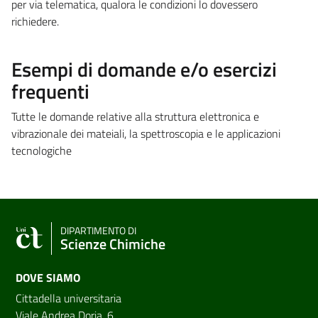
per via telematica, qualora le condizioni lo dovessero
richiedere.
Esempi di domande e/o esercizi
frequenti
Tutte le domande relative alla struttura elettronica e
vibrazionale dei mateiali, la spettroscopia e le applicazioni
tecnologiche
DIPARTIMENTO DI
Scienze Chimiche
DOVE SIAMO
Cittadella universitaria
Viale Andrea Doria, 6