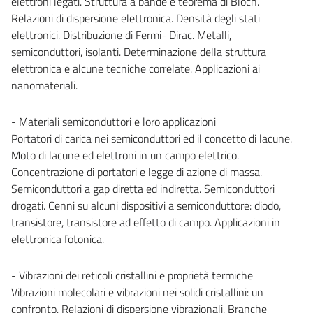
elettroni legati. Struttura a bande e teorema di Bloch.
Relazioni di dispersione elettronica. Densità degli stati
elettronici. Distribuzione di Fermi- Dirac. Metalli,
semiconduttori, isolanti. Determinazione della struttura
elettronica e alcune tecniche correlate. Applicazioni ai
nanomateriali.
- Materiali semiconduttori e loro applicazioni
Portatori di carica nei semiconduttori ed il concetto di lacune.
Moto di lacune ed elettroni in un campo elettrico.
Concentrazione di portatori e legge di azione di massa.
Semiconduttori a gap diretta ed indiretta. Semiconduttori
drogati. Cenni su alcuni dispositivi a semiconduttore: diodo,
transistore, transistore ad effetto di campo. Applicazioni in
elettronica fotonica.
- Vibrazioni dei reticoli cristallini e proprietà termiche
Vibrazioni molecolari e vibrazioni nei solidi cristallini: un
confronto. Relazioni di dispersione vibrazionali. Branche