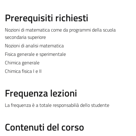
Prerequisiti richiesti
Nozioni di matematica come da programmi della scuola
secondaria superiore
Nozioni di analisi matematica
Fisica generale e sperimentale
Chimica generale
Chimica fisica I e II
Frequenza lezioni
La frequenza è a totale responsabilià dello studente
Contenuti del corso