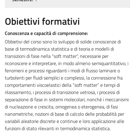
Obiettivi formativi
Conoscenza e capacità di comprensione:
Obbietivi del corso sono lo sviluppo di solide conoscenze di
base di termodinamica statistica e di teoria e modelli di
transizioni di fase nella "soft matter", necessarie per
riconoscere e interpretare, in modo almeno semiquantitativo, i
fenomeni e processi riguardanti i modi di flusso laminare o
turbolenti per fluidi semplici e complessi, la connessione fra
comportamenti viscoelastici della “soft matter” e tempi di
rilassamento, i processi di transizione vetrosa, i processi di
separazione di fase in sistemi molecolari, nonché i meccanismi
di nucleazione e crescita, omogenea o eterogenea, di fasi
nanometriche, nozioni di base di calcolo delle probabilità per
variabili aleatorie discrete e continue e loro applicazione alle
funzioni di stato rilevanti in termodinamica statistica.