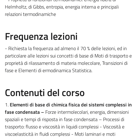
Helmholtz, di Gibbs, entropia, energia interna e principali
relazioni termodinamiche
Frequenza lezioni
- Richiesta la frequenza ad almeno il 70 % delle lezioni, ed in
particolare alle lezioni sui concetti di base di Moti di trasporto e
proprietà di rilassamento di materia molecolare, Transizioni di
fase e Elementi di ermodinamica Statistica.
Contenuti del corso
1.
Elementi di base di chimica fisica dei sistemi complessi in
fase condensata –
Forze intermolecolari, energia, dimensioni
spaziali e tempi di risposta in fase condensata – Processi di
trasporto: flusso e viscosità in liquidi complessi - Viscosità e
viscoelasticità in fluidi complessi - Moti laminari e moti