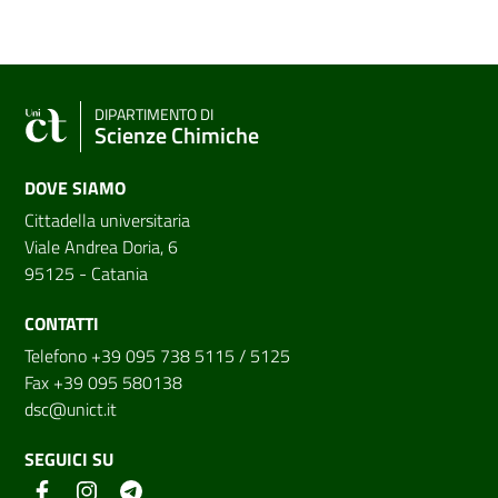
DIPARTIMENTO DI
Scienze Chimiche
DOVE SIAMO
Cittadella universitaria
Viale Andrea Doria, 6
95125 - Catania
CONTATTI
Telefono +39 095 738 5115 / 5125
Fax +39 095 580138
dsc@unict.it
SEGUICI SU