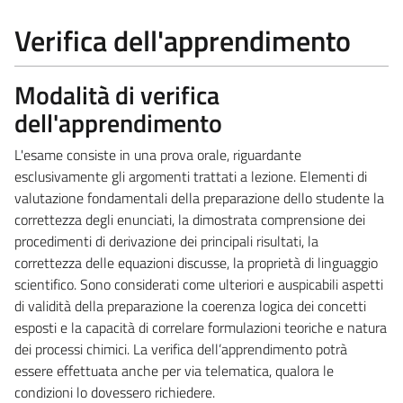
Verifica dell'apprendimento
Modalità di verifica
dell'apprendimento
L'esame consiste in una prova orale, riguardante
esclusivamente gli argomenti trattati a lezione. Elementi di
valutazione fondamentali della preparazione dello studente la
correttezza degli enunciati, la dimostrata comprensione dei
procedimenti di derivazione dei principali risultati, la
correttezza delle equazioni discusse, la proprietà di linguaggio
scientifico. Sono considerati come ulteriori e auspicabili aspetti
di validità della preparazione la coerenza logica dei concetti
esposti e la capacità di correlare formulazioni teoriche e natura
dei processi chimici. La verifica dell’apprendimento potrà
essere effettuata anche per via telematica, qualora le
condizioni lo dovessero richiedere.