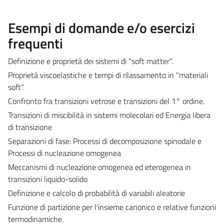
Esempi di domande e/o esercizi
frequenti
Definizione e proprietà dei sistemi di "soft matter".
Proprietà viscoelastiche e tempi di rilassamento in "materiali
soft".
Confronto fra transizioni vetrose e transizioni del 1° ordine.
Transizioni di miscibilità in sistemi molecolari ed Energia libera
di transizione
Separazioni di fase: Processi di decomposizione spinodale e
Processi di nucleazione omogenea
Meccanismi di nucleazione omogenea ed eterogenea in
transizioni liquido-solido
Definizione e calcolo di probabilità di variabili aleatorie
Funzione di partizione per l'insieme canonico e relative funzioni
termodinamiche.