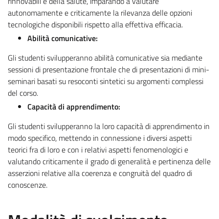
rinnovabili e della salute, imparando a valutare
autonomamente e criticamente la rilevanza delle opzioni
tecnologiche disponibili rispetto alla effettiva efficacia.
Abilità comunicative:
Gli studenti svilupperanno abilità comunicative sia mediante
sessioni di presentazione frontale che di presentazioni di mini-
seminari basati su resoconti sintetici su argomenti complessi
del corso.
Capacità di apprendimento:
Gli studenti svilupperanno la loro capacità di apprendimento in
modo specifico, mettendo in connessione i diversi aspetti
teorici fra di loro e con i relativi aspetti fenomenologici e
valutando criticamente il grado di generalità e pertinenza delle
asserzioni relative alla coerenza e congruità del quadro di
conoscenze.