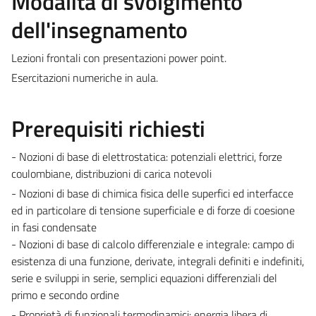
Modalità di svolgimento
dell'insegnamento
Lezioni frontali con presentazioni power point.
Esercitazioni numeriche in aula.
Prerequisiti richiesti
- Nozioni di base di elettrostatica: potenziali elettrici, forze
coulombiane, distribuzioni di carica notevoli
- Nozioni di base di chimica fisica delle superfici ed interfacce
ed in particolare di tensione superficiale e di forze di coesione
in fasi condensate
- Nozioni di base di calcolo differenziale e integrale: campo di
esistenza di una funzione, derivate, integrali definiti e indefiniti,
serie e sviluppi in serie, semplici equazioni differenziali del
primo e secondo ordine
- Proprietà di funzionali termodinamici: energia libera di