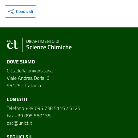
Condividi
DIPARTIMENTO DI
Scienze Chimiche
DOVE SIAMO
Cittadella universitaria
Viale Andrea Doria, 6
95125 - Catania
CONTATTI
Telefono +39 095 738 5115 / 5125
Fax +39 095 580138
dsc@unict.it
SEGUICI SU