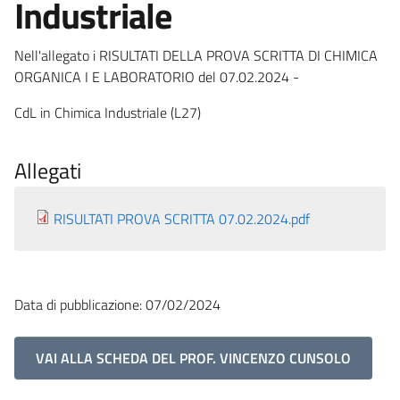
Industriale
Nell'allegato i RISULTATI DELLA PROVA SCRITTA DI CHIMICA
ORGANICA I E LABORATORIO del 07.02.2024 -
CdL in Chimica Industriale (L27)
Allegati
RISULTATI PROVA SCRITTA 07.02.2024.pdf
Data di pubblicazione: 07/02/2024
VAI ALLA SCHEDA DEL PROF. VINCENZO CUNSOLO