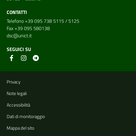
CONTATTI
Telefono +39 095 738 5115 / 5125
Fax +39 095 580138
dsc@unict.it
SEGUICI SU
Link e informazioni utili
Privacy
Note legali
Accessibilità
Dati di monitoraggio
Mappa del sito