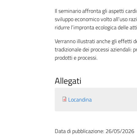
Il seminario affronta gli aspetti ca
sviluppo economico volto all’uso razio
ridurre l’impronta ecologica delle att
Verranno illustrati anche gli effetti
tradizionale dei processi aziendali: 
prodotti e processi.
Allegati
Locandina
Data di pubblicazione: 26/05/2026