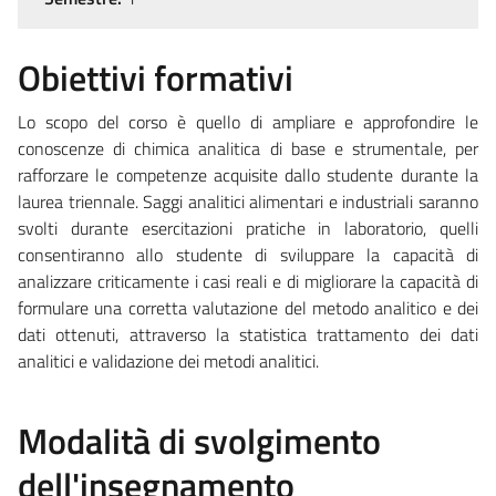
Obiettivi formativi
Lo scopo del corso è quello di ampliare e approfondire le
conoscenze di chimica analitica di base e strumentale, per
rafforzare le competenze acquisite dallo studente durante la
laurea triennale. Saggi analitici alimentari e industriali saranno
svolti durante esercitazioni pratiche in laboratorio, quelli
consentiranno allo studente di sviluppare la capacità di
analizzare criticamente i casi reali e di migliorare la capacità di
formulare una corretta valutazione del metodo analitico e dei
dati ottenuti, attraverso la statistica trattamento dei dati
analitici e validazione dei metodi analitici.
Modalità di svolgimento
dell'insegnamento