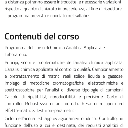
a distanza potranno essere introdotte le necessarie variazioni
rispetto a quanto dichiarato in precedenza, al fine di rispettare
il programma previsto e riportato nel syllabus.
Contenuti del corso
Programma del corso di Chimica Analitica Applicata e
Laboratorio.
Principi, scopi e problematiche dell’analisi chimica applicata.
L’analisi chimica applicata al controllo qualità. Campionamento
e pretrattamento di matrici reali solide, liquide e gassose.
Impiego di metodiche cromatografiche, elettrochimiche e
spettroscopiche per l’analisi di diverse tipologie di campioni.
Calcolo di ripetibilità, riproducibilità e precisione. Carte di
controllo. Robustezza di un metodo. Resa di recupero ed
effetto-matrice. Test non-parametrici.
Ciclo dell’acqua ed approvvigionamento idrico. Controllo, in
funzione dell’uso a cui è destinata, dei requisiti analitici di