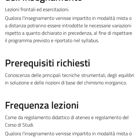
Lezioni frontali ed esercitazioni.
Qualora l'insegnamento venisse impartito in modalità mista o
a distanza potranno essere introdotte le necessarie variazioni
rispetto a quanto dichiarato in precedenza, al fine di rispettare
il programma previsto e riportato nel syllabus.
Prerequisiti richiesti
Conoscenza delle principali tecniche strumentali, degli equilibri
in soluzione e delle nozioni di base del chimismo inorganico.
Frequenza lezioni
Come da regolamento didattico di ateneo e regolamento del
Corso di Studi.
Qualora l'insegnamento venisse impartito in modalità mista o