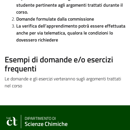
studente pertinente agli argomenti trattati durante il
corso.
Domande formulate dalla commissione
La verifica dell’apprendimento potrà essere effettuata
anche per via telematica, qualora le condizioni lo
dovessero richiedere
Esempi di domande e/o esercizi
frequenti
Le domande e gli esercizi verteranno sugli argomenti trattati
nel corso
DIPARTIMENTO DI
Scienze Chimiche