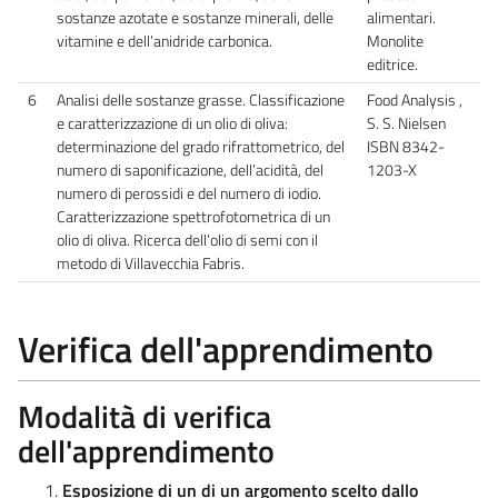
sostanze azotate e sostanze minerali, delle
alimentari.
vitamine e dell’anidride carbonica.
Monolite
editrice.
6
Analisi delle sostanze grasse. Classificazione
Food Analysis ,
e caratterizzazione di un olio di oliva:
S. S. Nielsen
determinazione del grado rifrattometrico, del
ISBN 8342-
numero di saponificazione, dell’acidità, del
1203-X
numero di perossidi e del numero di iodio.
Caratterizzazione spettrofotometrica di un
olio di oliva. Ricerca dell’olio di semi con il
metodo di Villavecchia Fabris.
Verifica dell'apprendimento
Modalità di verifica
dell'apprendimento
Esposizione di un di un argomento scelto dallo