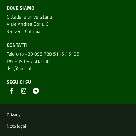
DOVE SIAMO
Cittadella universitaria
Viale Andrea Doria, 6
95125 - Catania
CONTATTI
Telefono +39 095 738 5115 / 5125
Fax +39 095 580138
dsc@unict.it
SEGUICI SU
Link e informazioni utili
Privacy
Note legali