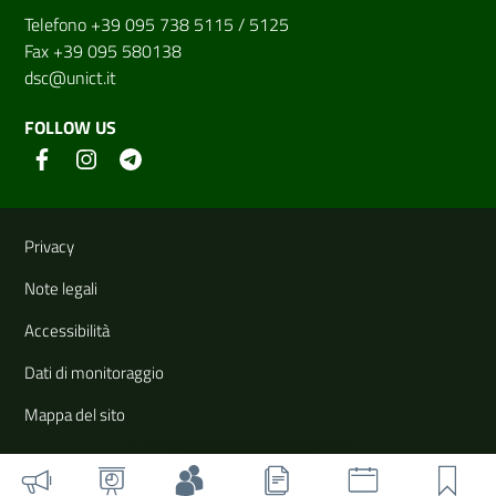
Telefono +39 095 738 5115 / 5125
Fax +39 095 580138
dsc@unict.it
FOLLOW US
Useful links and information
Privacy
Note legali
Accessibilità
Dati di monitoraggio
Mappa del sito