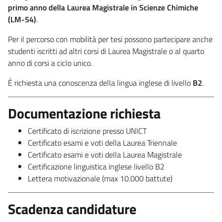
primo anno della Laurea Magistrale in Scienze Chimiche
(LM-54)
.
Per il percorso con mobilità per tesi possono partecipare anche
studenti iscritti ad altri corsi di Laurea Magistrale o al quarto
anno di corsi a ciclo unico.
È richiesta una conoscenza della lingua inglese di livello
B2
.
Documentazione richiesta
Certificato di iscrizione presso UNICT
Certificato esami e voti della Laurea Triennale
Certificato esami e voti della Laurea Magistrale
Certificazione linguistica inglese livello B2
Lettera motivazionale (max 10.000 battute)
Scadenza candidature