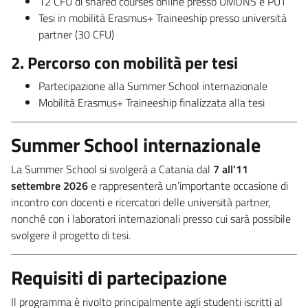
12 CFU di shared courses online presso UMONS e PUT
Tesi in mobilità Erasmus+ Traineeship presso università
partner (30 CFU)
2. Percorso con mobilità per tesi
Partecipazione alla Summer School internazionale
Mobilità Erasmus+ Traineeship finalizzata alla tesi
Summer School internazionale
La Summer School si svolgerà a Catania dal
7 all’11
settembre 2026
e rappresenterà un’importante occasione di
incontro con docenti e ricercatori delle università partner,
nonché con i laboratori internazionali presso cui sarà possibile
svolgere il progetto di tesi.
Requisiti di partecipazione
Il programma è rivolto principalmente agli studenti iscritti al