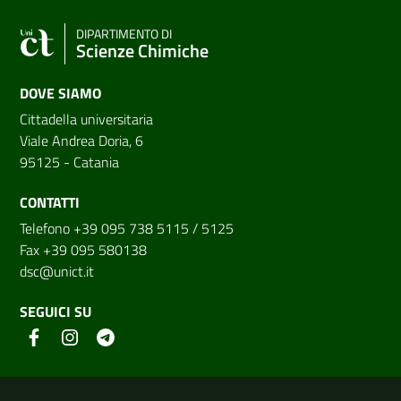
DIPARTIMENTO DI
Scienze Chimiche
DOVE SIAMO
Cittadella universitaria
Viale Andrea Doria, 6
95125 - Catania
CONTATTI
Telefono +39 095 738 5115 / 5125
Fax +39 095 580138
dsc@unict.it
SEGUICI SU
Link e informazioni utili