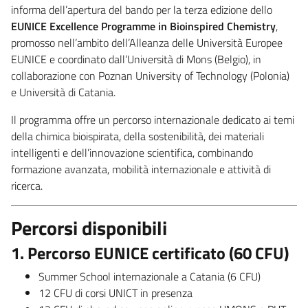
informa dell’apertura del bando per la terza edizione dello
EUNICE Excellence Programme in Bioinspired Chemistry
,
promosso nell’ambito dell’Alleanza delle Università Europee
EUNICE e coordinato dall’Università di Mons (Belgio), in
collaborazione con Poznan University of Technology (Polonia)
e Università di Catania.
Il programma offre un percorso internazionale dedicato ai temi
della chimica bioispirata, della sostenibilità, dei materiali
intelligenti e dell’innovazione scientifica, combinando
formazione avanzata, mobilità internazionale e attività di
ricerca.
Percorsi disponibili
1. Percorso EUNICE certificato (60 CFU)
Summer School internazionale a Catania (6 CFU)
12 CFU di corsi UNICT in presenza