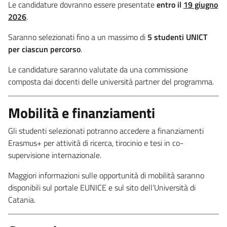
Le candidature dovranno essere presentate
entro il
19 giugno
2026
.
Saranno selezionati fino a un massimo di
5 studenti UNICT
per ciascun percorso
.
Le candidature saranno valutate da una commissione
composta dai docenti delle università partner del programma.
Mobilità e finanziamenti
Gli studenti selezionati potranno accedere a finanziamenti
Erasmus+ per attività di ricerca, tirocinio e tesi in co-
supervisione internazionale.
Maggiori informazioni sulle opportunità di mobilità saranno
disponibili sul portale EUNICE e sul sito dell’Università di
Catania.